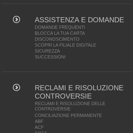
ASSISTENZA E DOMANDE
DOMANDE FREQUENTI
BLOCCA LA TUA CARTA
DISCONOSCIMENTO
SCOPRI LA FILIALE DIGITALE
SICUREZZA
SUCCESSIONI
RECLAMI E RISOLUZIONE
CONTROVERSIE
RECLAMI E RISOLUZIONE DELLE
CONTROVERSIE
CONCILIAZIONE PERMANENTE
ABF
ACF