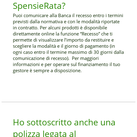
SpensieRata?
Puoi comunicare alla Banca il recesso entro i termini
previsti dalla normativa e con le modalità riportate
in contratto. Per alcuni prodotti è disponibile
direttamente online la funzione “Recesso” che ti
permette di visualizzare l’importo da restituire e
scegliere la modalità e il giorno di pagamento (in
ogni caso entro il termine massimo di 30 giorni dalla
comunicazione di recesso). Per maggiori
informazioni e per operare sul finanziamento il tuo
gestore è sempre a disposizione.
Ho sottoscritto anche una
polizza legata al