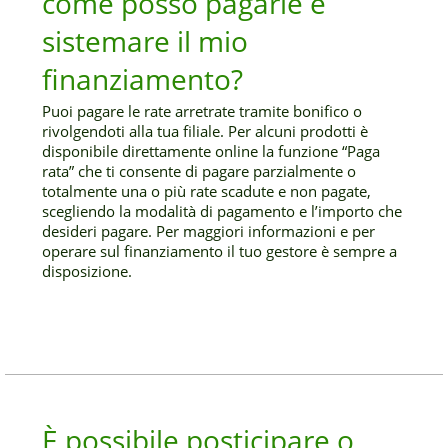
come posso pagarle e
sistemare il mio
finanziamento?
Puoi pagare le rate arretrate tramite bonifico o
rivolgendoti alla tua filiale. Per alcuni prodotti è
disponibile direttamente online la funzione “Paga
rata” che ti consente di pagare parzialmente o
totalmente una o più rate scadute e non pagate,
scegliendo la modalità di pagamento e l’importo che
desideri pagare. Per maggiori informazioni e per
operare sul finanziamento il tuo gestore è sempre a
disposizione.
È possibile posticipare o