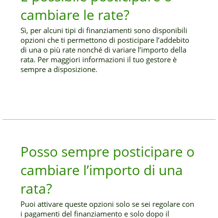
cambiare le rate?
Sì, per alcuni tipi di finanziamenti sono disponibili
opzioni che ti permettono di posticipare l’addebito
di una o più rate nonché di variare l’importo della
rata. Per maggiori informazioni il tuo gestore è
sempre a disposizione.
Posso sempre posticipare o
cambiare l’importo di una
rata?
Puoi attivare queste opzioni solo se sei regolare con
i pagamenti del finanziamento e solo dopo il