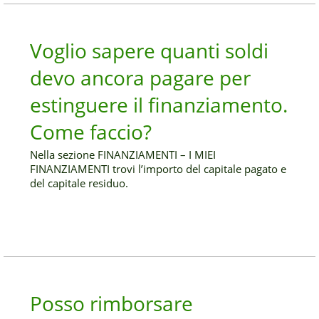
Voglio sapere quanti soldi
devo ancora pagare per
estinguere il finanziamento.
Come faccio?
Nella sezione FINANZIAMENTI – I MIEI
FINANZIAMENTI trovi l’importo del capitale pagato e
del capitale residuo.
Posso rimborsare