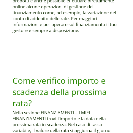
prodotti è anche possibile effettuare direttamente
online alcune operazioni di gestione del
finanziamento come, ad esempio, la variazione del
conto di addebito delle rate. Per maggiori
informazioni e per operare sul finanziamento il tuo
gestore è sempre a disposizione.
Come verifico importo e
scadenza della prossima
rata?
Nella sezione FINANZIAMENTI – I MIEI
FINANZIAMENTI trovi l’importo e la data della
prossima rata in scadenza. Nel caso di tasso
variabile, il valore della rata si aggiorna il giorno