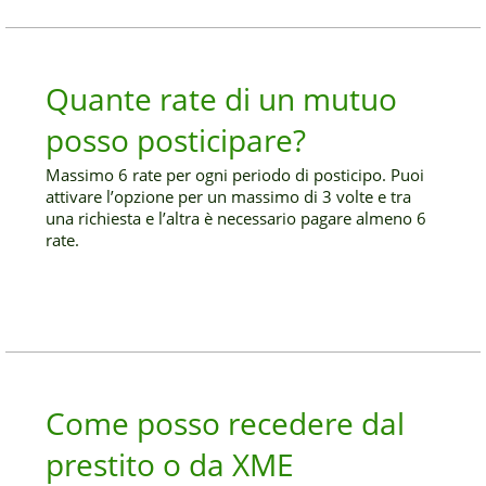
Quante rate di un mutuo
posso posticipare?
Massimo 6 rate per ogni periodo di posticipo. Puoi
attivare l’opzione per un massimo di 3 volte e tra
una richiesta e l’altra è necessario pagare almeno 6
rate.
Come posso recedere dal
prestito o da XME