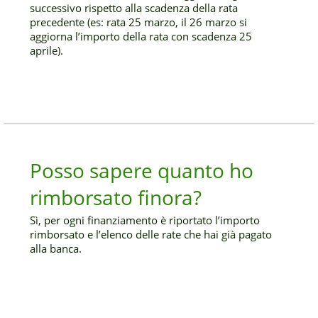
successivo rispetto alla scadenza della rata
precedente (es: rata 25 marzo, il 26 marzo si
aggiorna l’importo della rata con scadenza 25
aprile).
Posso sapere quanto ho
rimborsato finora?
Sì, per ogni finanziamento è riportato l’importo
rimborsato e l’elenco delle rate che hai già pagato
alla banca.