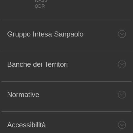
IVASS
ODR
Gruppo Intesa Sanpaolo
Banche dei Territori
Normative
Accessibilità