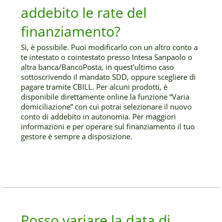
addebito le rate del
finanziamento?
Sì, è possibile. Puoi modificarlo con un altro conto a
te intestato o cointestato presso Intesa Sanpaolo o
altra banca/BancoPosta, in quest’ultimo caso
sottoscrivendo il mandato SDD, oppure scegliere di
pagare tramite CBILL. Per alcuni prodotti, è
disponibile direttamente online la funzione “Varia
domiciliazione” con cui potrai selezionare il nuovo
conto di addebito in autonomia. Per maggiori
informazioni e per operare sul finanziamento il tuo
gestore è sempre a disposizione.
Posso variare la data di