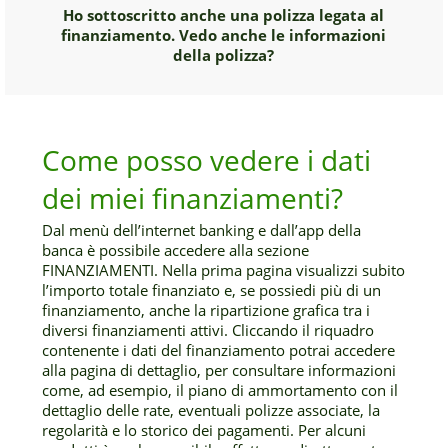
Ho sottoscritto anche una polizza legata al
finanziamento. Vedo anche le informazioni
della polizza?
Come posso vedere i dati
dei miei finanziamenti?
Dal menù dell’internet banking e dall’app della
banca è possibile accedere alla sezione
FINANZIAMENTI. Nella prima pagina visualizzi subito
l’importo totale finanziato e, se possiedi più di un
finanziamento, anche la ripartizione grafica tra i
diversi finanziamenti attivi. Cliccando il riquadro
contenente i dati del finanziamento potrai accedere
alla pagina di dettaglio, per consultare informazioni
come, ad esempio, il piano di ammortamento con il
dettaglio delle rate, eventuali polizze associate, la
regolarità e lo storico dei pagamenti. Per alcuni