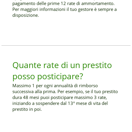
pagamento delle prime 12 rate di ammortamento.
Per maggiori informazioni il tuo gestore è sempre a
disposizione.
Quante rate di un prestito
posso posticipare?
Massimo 1 per ogni annualità di rimborso
successiva alla prima. Per esempio, se il tuo prestito
dura 48 mesi puoi posticipare massimo 3 rate,
iniziando a sospendere dal 13° mese di vita del
prestito in poi.