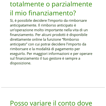
totalmente o parzialmente
il mio finanziamento?
Sì, è possibile decidere l’importo da rimborsare
anticipatamente. Il rimborso anticipato è
un’operazione molto importante nella vita di un
finanziamento. Per alcuni prodotti è disponibile
direttamente online la funzione “Rimborso
anticipato” con cui potrai decidere l’importo da
rimborsare e la modalità di pagamento per
eseguirlo. Per maggiori informazioni e per operare
sul finanziamento il tuo gestore è sempre a
disposizione.
Posso variare il conto dove