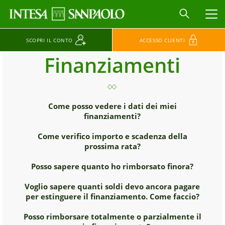
MEN
SCOPRI IL CONTO
ACCESSO CLIENTI
Finanziamenti
Come posso vedere i dati dei miei
finanziamenti?
Come verifico importo e scadenza della
prossima rata?
Posso sapere quanto ho rimborsato finora?
Voglio sapere quanti soldi devo ancora pagare
per estinguere il finanziamento. Come faccio?
Posso rimborsare totalmente o parzialmente il