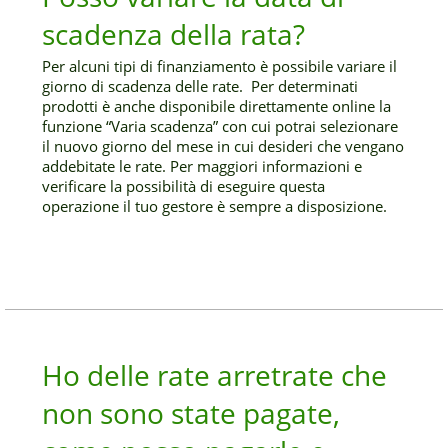
scadenza della rata?
Per alcuni tipi di finanziamento è possibile variare il
giorno di scadenza delle rate. Per determinati
prodotti è anche disponibile direttamente online la
funzione “Varia scadenza” con cui potrai selezionare
il nuovo giorno del mese in cui desideri che vengano
addebitate le rate. Per maggiori informazioni e
verificare la possibilità di eseguire questa
operazione il tuo gestore è sempre a disposizione.
Ho delle rate arretrate che
non sono state pagate,