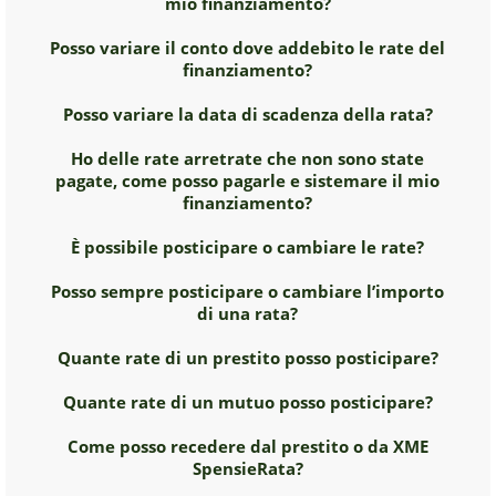
mio finanziamento?
Posso variare il conto dove addebito le rate del
finanziamento?
Posso variare la data di scadenza della rata?
Ho delle rate arretrate che non sono state
pagate, come posso pagarle e sistemare il mio
finanziamento?
È possibile posticipare o cambiare le rate?
Posso sempre posticipare o cambiare l’importo
di una rata?
Quante rate di un prestito posso posticipare?
Quante rate di un mutuo posso posticipare?
Come posso recedere dal prestito o da XME
SpensieRata?