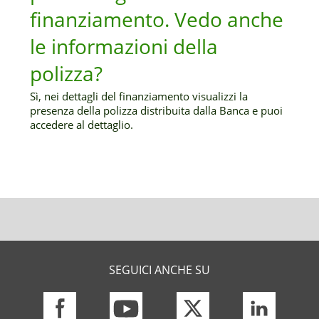
finanziamento. Vedo anche
le informazioni della
polizza?
Sì, nei dettagli del finanziamento visualizzi la
presenza della polizza distribuita dalla Banca e puoi
accedere al dettaglio.
SEGUICI ANCHE SU