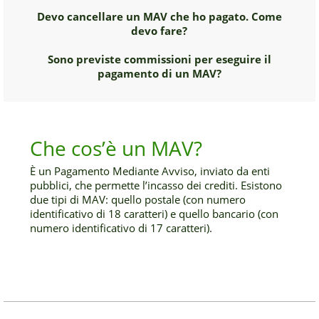
Devo cancellare un MAV che ho pagato. Come
devo fare?
Sono previste commissioni per eseguire il
pagamento di un MAV?
Che cos’è un MAV?
È un Pagamento Mediante Avviso, inviato da enti
pubblici, che permette l’incasso dei crediti. Esistono
due tipi di MAV: quello postale (con numero
identificativo di 18 caratteri) e quello bancario (con
numero identificativo di 17 caratteri).