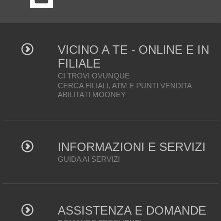
VICINO A TE - ONLINE E IN
FILIALE
CI TROVI OVUNQUE
CERCA FILIALI, ATM E PUNTI VENDITA
ABILITATI MOONEY
INFORMAZIONI E SERVIZI
GUIDA AI SERVIZI
ASSISTENZA E DOMANDE