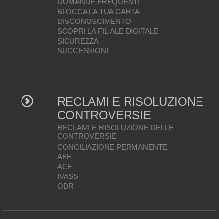
DOMANDE FREQUENTI
BLOCCA LA TUA CARTA
DISCONOSCIMENTO
SCOPRI LA FILIALE DIGITALE
SICUREZZA
SUCCESSIONI
RECLAMI E RISOLUZIONE
CONTROVERSIE
RECLAMI E RISOLUZIONE DELLE
CONTROVERSIE
CONCILIAZIONE PERMANENTE
ABF
ACF
IVASS
ODR