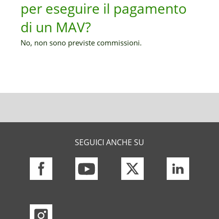
per eseguire il pagamento
di un MAV?
No, non sono previste commissioni.
SEGUICI ANCHE SU