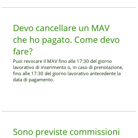
Devo cancellare un MAV
che ho pagato. Come devo
fare?
Puoi revocare il MAV fino alle 17:30 del giorno
lavorativo di inserimento o, in caso di prenotazione,
fino alle 17:30 del giorno lavorativo antecedente la
data di pagamento.
Sono previste commissioni