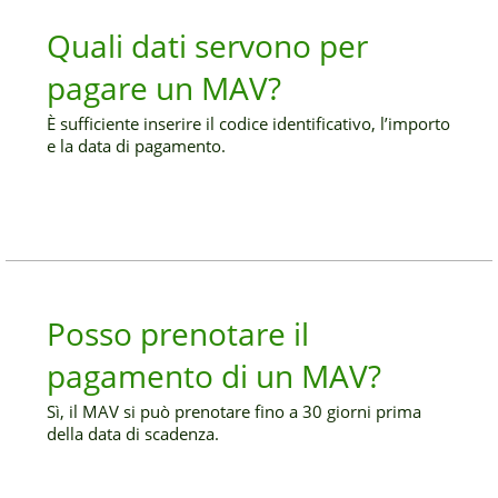
Quali dati servono per
pagare un MAV?
È sufficiente inserire il codice identificativo, l’importo
e la data di pagamento.
Posso prenotare il
pagamento di un MAV?
Sì, il MAV si può prenotare fino a 30 giorni prima
della data di scadenza.