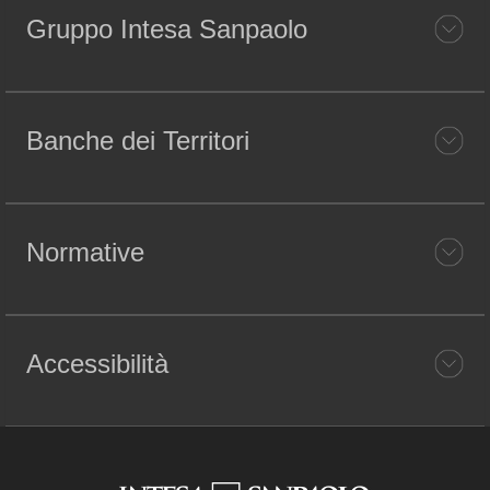
Gruppo Intesa Sanpaolo
Banche dei Territori
Normative
Accessibilità