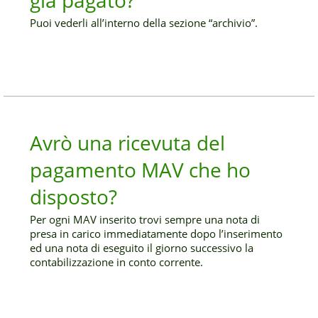
già pagato?
Puoi vederli all’interno della sezione “archivio”.
Avrò una ricevuta del
pagamento MAV che ho
disposto?
Per ogni MAV inserito trovi sempre una nota di
presa in carico immediatamente dopo l’inserimento
ed una nota di eseguito il giorno successivo la
contabilizzazione in conto corrente.