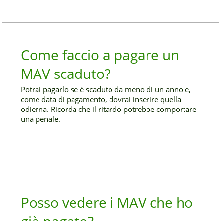
Come faccio a pagare un
MAV scaduto?
Potrai pagarlo se è scaduto da meno di un anno e,
come data di pagamento, dovrai inserire quella
odierna. Ricorda che il ritardo potrebbe comportare
una penale.
Posso vedere i MAV che ho