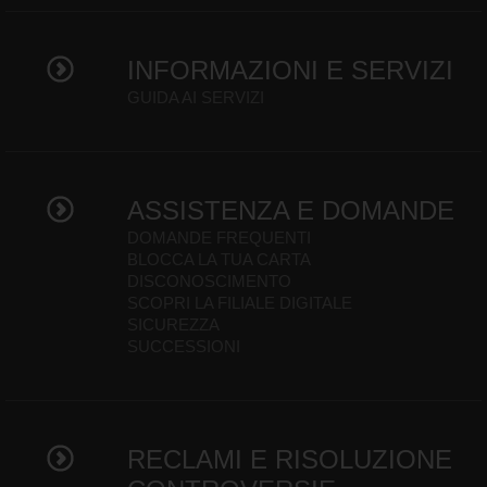
INFORMAZIONI E SERVIZI
GUIDA AI SERVIZI
ASSISTENZA E DOMANDE
DOMANDE FREQUENTI
BLOCCA LA TUA CARTA
DISCONOSCIMENTO
SCOPRI LA FILIALE DIGITALE
SICUREZZA
SUCCESSIONI
RECLAMI E RISOLUZIONE