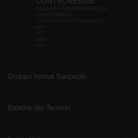
CONTROVERSIE
RECLAMI E RISOLUZIONE DELLE
CONTROVERSIE
CONCILIAZIONE PERMANENTE
ABF
ACF
IVASS
ODR
Gruppo Intesa Sanpaolo
Banche dei Territori