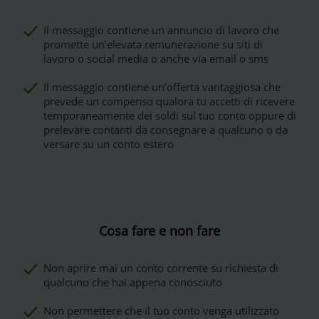
Il messaggio contiene un annuncio di lavoro che
promette un’elevata remunerazione su siti di
lavoro o social media o anche via email o sms
Il messaggio contiene un’offerta vantaggiosa che
prevede un compenso qualora tu accetti di ricevere
temporaneamente dei soldi sul tuo conto oppure di
prelevare contanti da consegnare a qualcuno o da
versare su un conto estero
Cosa fare e non fare
Non aprire mai un conto corrente su richiesta di
qualcuno che hai appena conosciuto
Non permettere che il tuo conto venga utilizzato