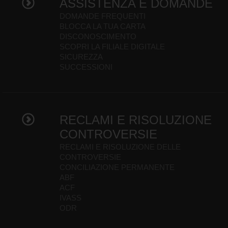
ASSISTENZA E DOMANDE
DOMANDE FREQUENTI
BLOCCA LA TUA CARTA
DISCONOSCIMENTO
SCOPRI LA FILIALE DIGITALE
SICUREZZA
SUCCESSIONI
RECLAMI E RISOLUZIONE
CONTROVERSIE
RECLAMI E RISOLUZIONE DELLE
CONTROVERSIE
CONCILIAZIONE PERMANENTE
ABF
ACF
IVASS
ODR