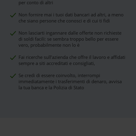
per conto di altri
Non fornire mai i tuoi dati bancari ad altri, a meno
che siano persone che conosci e di cui ti fidi
Non lasciarti ingannare dalle offerte non richieste
di soldi facili: se sembra troppo bello per essere
vero, probabilmente non lo è
Fai ricerche sull’azienda che offre il lavoro e affidati
sempre a siti accreditati e consigliati,
Se credi di essere coinvolto, interrompi
immediatamente i trasferimenti di denaro, avvisa
la tua banca e la Polizia di Stato