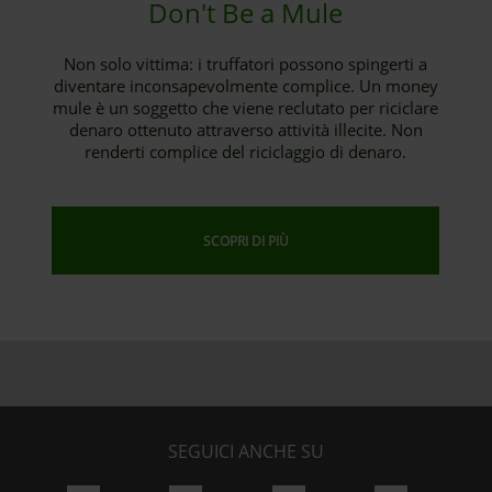
Don't Be a Mule
Non solo vittima: i truffatori possono spingerti a
diventare inconsapevolmente complice. Un money
mule è un soggetto che viene reclutato per riciclare
denaro ottenuto attraverso attività illecite. Non
renderti complice del riciclaggio di denaro.
SCOPRI DI PIÙ
SEGUICI ANCHE SU