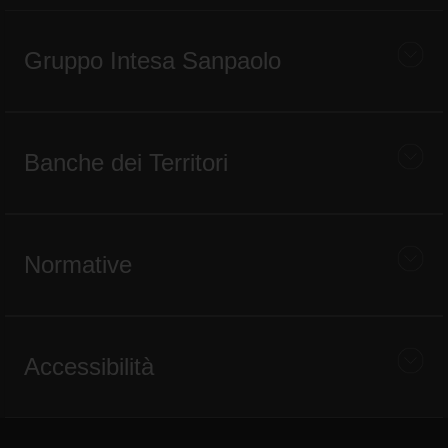
Gruppo Intesa Sanpaolo
Banche dei Territori
Normative
Accessibilità