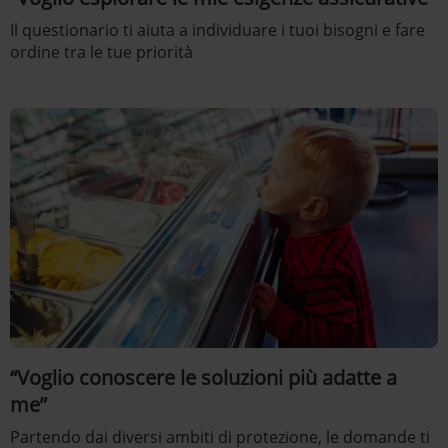
Il questionario ti aiuta a individuare i tuoi bisogni e fare
ordine tra le tue priorità
“Voglio conoscere le soluzioni più adatte a
me”
Partendo dai diversi ambiti di protezione, le domande ti