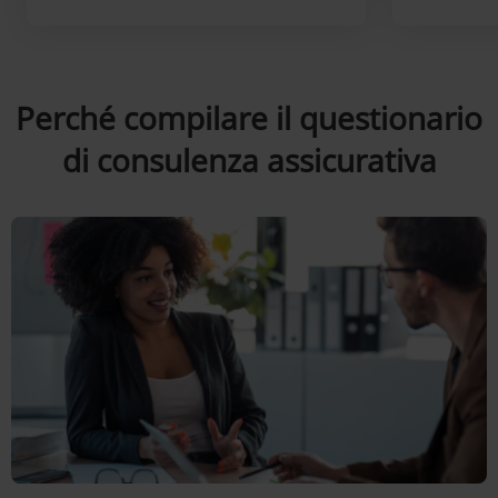
Perché compilare il questionario
di consulenza assicurativa