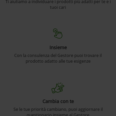
Ti aiutiamo a individuare i prodotti più adatti per te e i
tuoi cari
Insieme
Con la consulenza del Gestore puoi trovare il
prodotto adatto alle tue esigenze
Cambia con te
Se le tue priorità cambiano, puoi aggiornare il
questionario insieme al Gestore