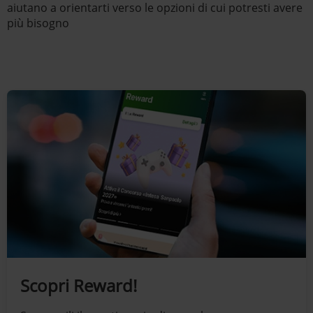
aiutano a orientarti verso le opzioni di cui potresti avere
più bisogno
Scopri Reward!