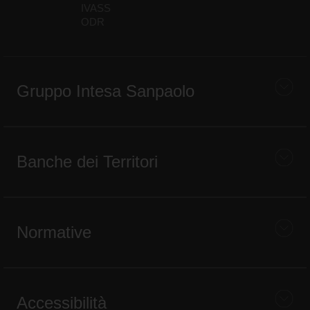
IVASS
ODR
Gruppo Intesa Sanpaolo
Banche dei Territori
Normative
Accessibilità