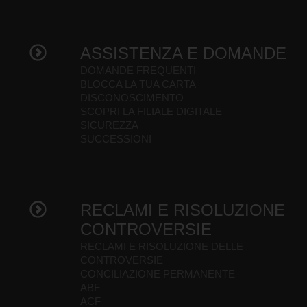
ASSISTENZA E DOMANDE
DOMANDE FREQUENTI
BLOCCA LA TUA CARTA
DISCONOSCIMENTO
SCOPRI LA FILIALE DIGITALE
SICUREZZA
SUCCESSIONI
RECLAMI E RISOLUZIONE
CONTROVERSIE
RECLAMI E RISOLUZIONE DELLE
CONTROVERSIE
CONCILIAZIONE PERMANENTE
ABF
ACF