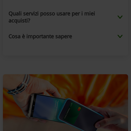
Quali servizi posso usare per i miei
acquisti?
Cosa è importante sapere