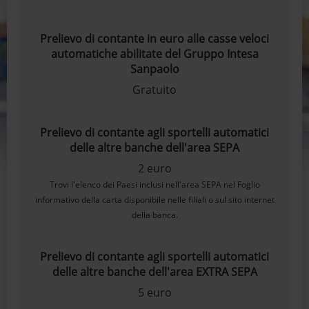
Prelievo di contante in euro alle casse veloci
automatiche abilitate del Gruppo Intesa
Sanpaolo
Gratuito
Prelievo di contante agli sportelli automatici
delle altre banche dell'area SEPA
2 euro
Trovi l'elenco dei Paesi inclusi nell'area SEPA nel Foglio
informativo della carta disponibile nelle filiali o sul sito internet
della banca.
Prelievo di contante agli sportelli automatici
delle altre banche dell'area EXTRA SEPA
5 euro