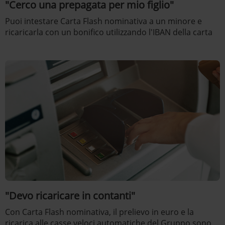
"Cerco una prepagata per mio figlio"
Puoi intestare Carta Flash nominativa a un minore e
ricaricarla con un bonifico utilizzando l'IBAN della carta
"Devo ricaricare in contanti"
Con Carta Flash nominativa, il prelievo in euro e la
ricarica alle casse veloci automatiche del Gruppo sono