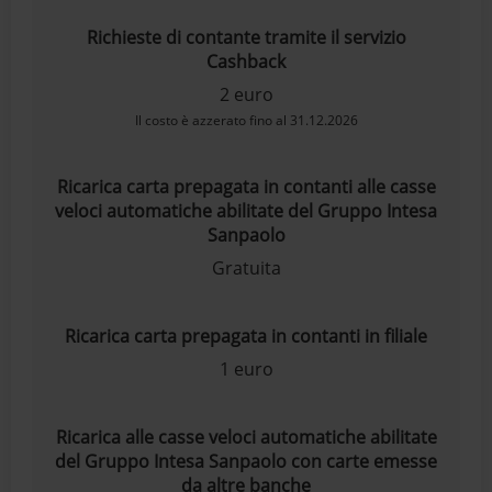
Richieste di contante tramite il servizio
Cashback
2 euro
Il costo è azzerato fino al 31.12.2026
Ricarica carta prepagata in contanti alle casse
veloci automatiche abilitate del Gruppo Intesa
Sanpaolo
Gratuita
Ricarica carta prepagata in contanti in filiale
1 euro
Ricarica alle casse veloci automatiche abilitate
del Gruppo Intesa Sanpaolo con carte emesse
da altre banche