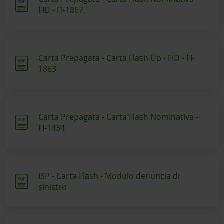
FID - FI-1867
Carta Prepagata - Carta Flash Up - FID - FI-
1863
Carta Prepagata - Carta Flash Nominativa -
FI-1434
ISP - Carta Flash - Modulo denuncia di
sinistro