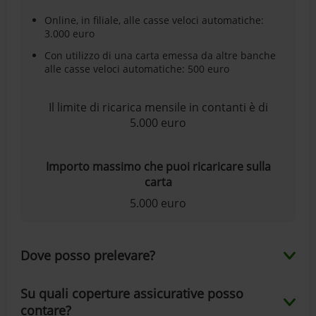
Online, in filiale, alle casse veloci automatiche:
3.000 euro
Con utilizzo di una carta emessa da altre banche
alle casse veloci automatiche: 500 euro
Il limite di ricarica mensile in contanti è di
5.000 euro
Importo massimo che puoi ricaricare sulla
carta
5.000 euro
Dove posso prelevare?
Su quali coperture assicurative posso
contare?