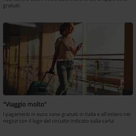
gratuiti
"Viaggio molto"
I pagamenti in euro sono gratuiti in Italia e all'estero nei
negozi con il logo del circuito indicato sulla carta