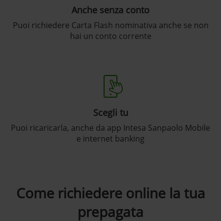
Anche senza conto
Puoi richiedere Carta Flash nominativa anche se non
hai un conto corrente
Scegli tu
Puoi ricaricarla, anche da app Intesa Sanpaolo Mobile
e internet banking
Come richiedere online la tua
prepagata