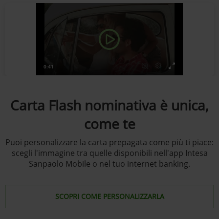
Carta Flash nominativa è unica,
come te
Puoi personalizzare la carta prepagata come più ti piace:
scegli l'immagine tra quelle disponibili nell'app Intesa
Sanpaolo Mobile o nel tuo internet banking.
SCOPRI COME PERSONALIZZARLA