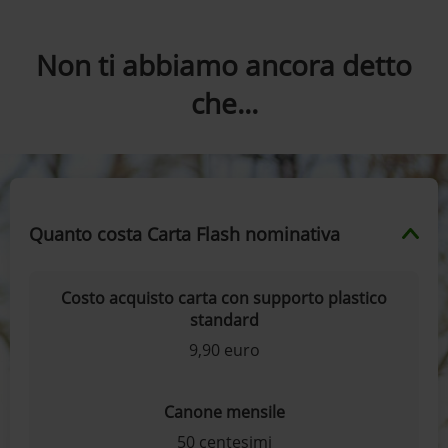
Non ti abbiamo ancora detto
che...
Quanto costa Carta Flash nominativa
Costo acquisto carta con supporto plastico
standard
9,90 euro
Canone mensile
50 centesimi