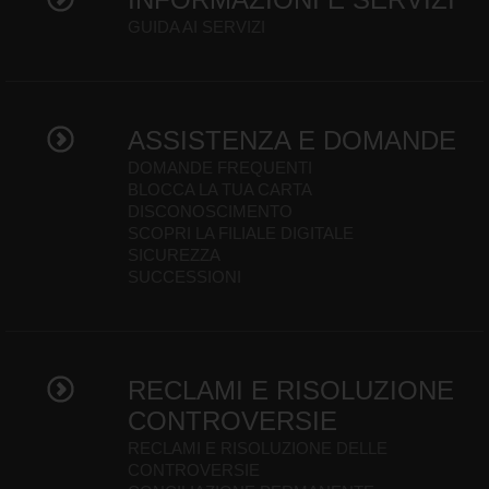
GUIDA AI SERVIZI
ASSISTENZA E DOMANDE
DOMANDE FREQUENTI
BLOCCA LA TUA CARTA
DISCONOSCIMENTO
SCOPRI LA FILIALE DIGITALE
SICUREZZA
SUCCESSIONI
RECLAMI E RISOLUZIONE
CONTROVERSIE
RECLAMI E RISOLUZIONE DELLE
CONTROVERSIE