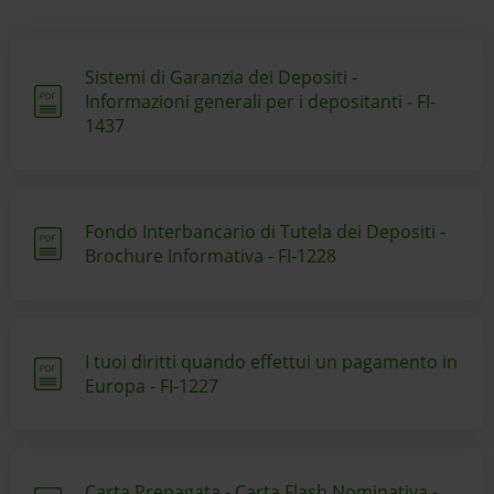
Sistemi di Garanzia dei Depositi -
Informazioni generali per i depositanti - FI-
1437
Fondo Interbancario di Tutela dei Depositi -
Brochure Informativa - FI-1228
I tuoi diritti quando effettui un pagamento in
Europa - FI-1227
Carta Prepagata - Carta Flash Nominativa -