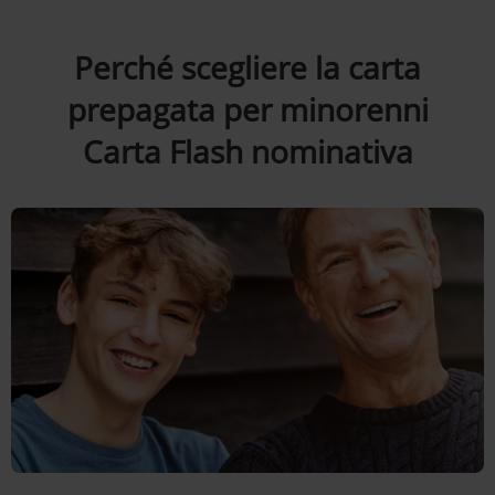
Perché scegliere la carta
prepagata per minorenni
Carta Flash nominativa