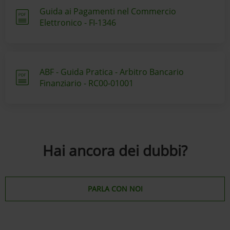
Guida ai Pagamenti nel Commercio
Elettronico - FI-1346
ABF - Guida Pratica - Arbitro Bancario
Finanziario - RC00-01001
Hai ancora dei dubbi?
PARLA CON NOI