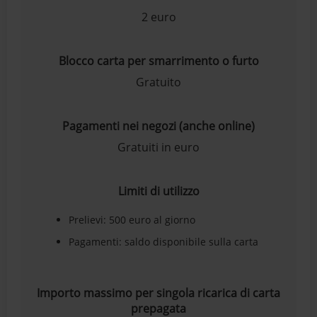
2 euro
Blocco carta per smarrimento o furto
Gratuito
Pagamenti nei negozi (anche online)
Gratuiti in euro
Limiti di utilizzo
Prelievi: 500 euro al giorno
Pagamenti: saldo disponibile sulla carta
Importo massimo per singola ricarica di carta
prepagata