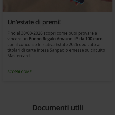
Un’estate di premi!
Fino al 30/08/2026 scopri come puoi provare a
vincere un
Buono Regalo Amazon.it* da 100 euro
con il concorso Iniziativa Estate 2026 dedicato ai
titolari di carte Intesa Sanpaolo emesse su circuito
Mastercard.
SCOPRI COME
Documenti utili