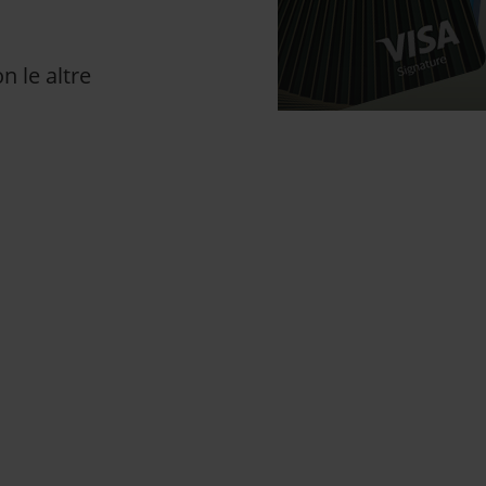
n le altre