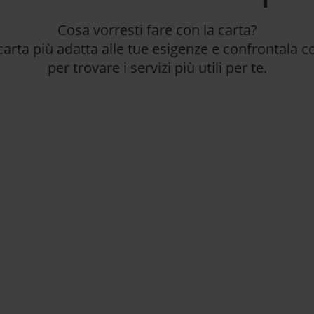
Cosa vorresti fare con la carta?
 carta più adatta alle tue esigenze e confrontala co
per trovare i servizi più utili per te.