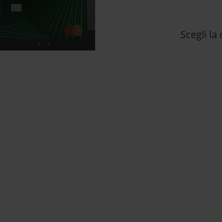
Scegli la