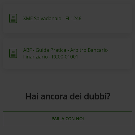
XME Salvadanaio - FI-1246
ABF - Guida Pratica - Arbitro Bancario
Finanziario - RC00-01001
Hai ancora dei dubbi?
PARLA CON NOI