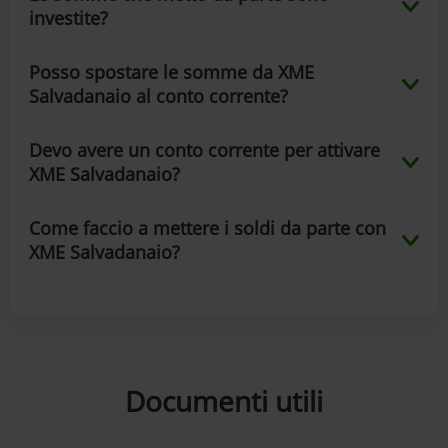
investite?
Posso spostare le somme da XME
Salvadanaio al conto corrente?
Devo avere un conto corrente per attivare
XME Salvadanaio?
Come faccio a mettere i soldi da parte con
XME Salvadanaio?
Documenti utili