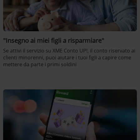
"Insegno ai miei figli a risparmiare"
Se attivi il servizio su XME Conto UP!, il conto riservato ai
clienti minorenni, puoi aiutare i tuoi figli a capire come
mettere da parte i primi soldini