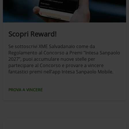
Scopri Reward!
Se sottoscrivi XME Salvadanaio come da
Regolamento al Concorso a Premi “Intesa Sanpaolo
2027”, puoi accumulare nuove stelle per
partecipare al Concorso e provare a vincere
fantastici premi nell’app Intesa Sanpaolo Mobile.
PROVA A VINCERE