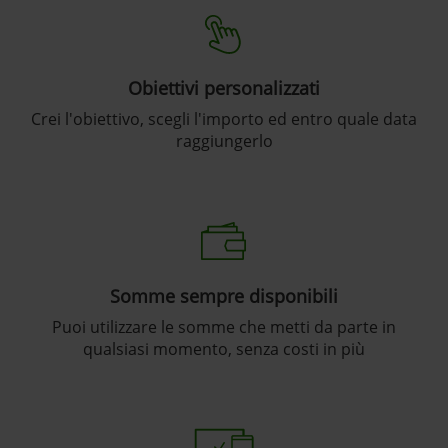
Obiettivi personalizzati
Crei l'obiettivo, scegli l'importo ed entro quale data
raggiungerlo
Somme sempre disponibili
Puoi utilizzare le somme che metti da parte in
qualsiasi momento, senza costi in più