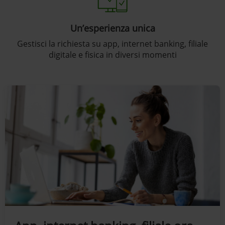
Un’esperienza unica
Gestisci la richiesta su app, internet banking, filiale
digitale e fisica in diversi momenti