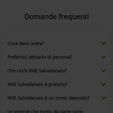
Domande frequenti
Cosa devo avere?
Preferisci attivarlo di persona?
Che cos’è XME Salvadanaio?
XME Salvadanaio è gratuito?
XME Salvadanaio è un conto deposito?
Le somme che metto da parte sono