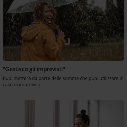
"Gestisco gli imprevisti"
Puoi mettere da parte delle somme che puoi utilizzare in
caso di imprevisti