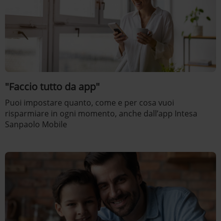
"Faccio tutto da app"
Puoi impostare quanto, come e per cosa vuoi
risparmiare in ogni momento, anche dall’app Intesa
Sanpaolo Mobile