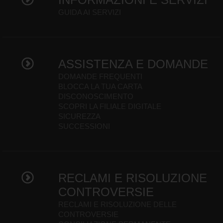
GUIDA AI SERVIZI
ASSISTENZA E DOMANDE
DOMANDE FREQUENTI
BLOCCA LA TUA CARTA
DISCONOSCIMENTO
SCOPRI LA FILIALE DIGITALE
SICUREZZA
SUCCESSIONI
RECLAMI E RISOLUZIONE
CONTROVERSIE
RECLAMI E RISOLUZIONE DELLE
CONTROVERSIE