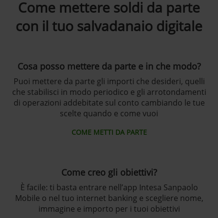
Come mettere soldi da parte
con il tuo salvadanaio digitale
Cosa posso mettere da parte e in che modo?
Puoi mettere da parte gli importi che desideri, quelli
che stabilisci in modo periodico e gli arrotondamenti
di operazioni addebitate sul conto cambiando le tue
scelte quando e come vuoi
COME METTI DA PARTE
Come creo gli obiettivi?
È facile: ti basta entrare nell’app Intesa Sanpaolo
Mobile o nel tuo internet banking e scegliere nome,
immagine e importo per i tuoi obiettivi