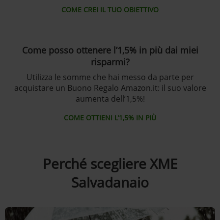
COME CREI IL TUO OBIETTIVO
Come posso ottenere l’1,5% in più dai miei
risparmi?
Utilizza le somme che hai messo da parte per
acquistare un Buono Regalo Amazon.it: il suo valore
aumenta dell’1,5%!
COME OTTIENI L’1,5% IN PIÙ
Perché scegliere XME
Salvadanaio