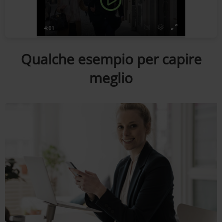
Qualche esempio per capire
meglio