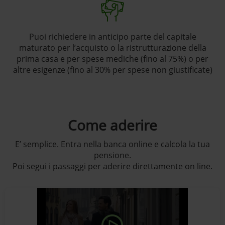
Puoi richiedere in anticipo parte del capitale
maturato per l’acquisto o la ristrutturazione della
prima casa e per spese mediche (fino al 75%) o per
altre esigenze (fino al 30% per spese non giustificate)
Come aderire
E’ semplice. Entra nella banca online e calcola la tua
pensione.
Poi segui i passaggi per aderire direttamente on line.