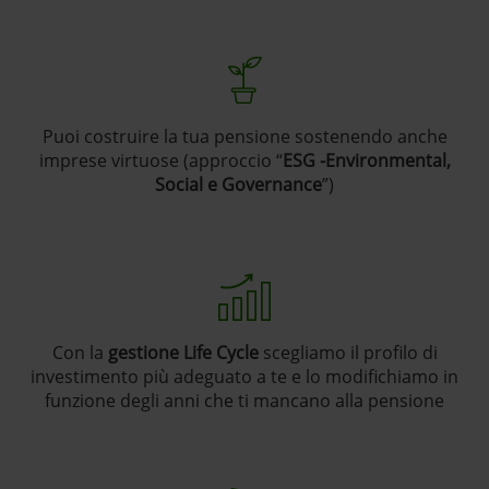
Puoi costruire la tua pensione sostenendo anche
imprese virtuose (approccio “
ESG -Environmental,
Social e Governance
”)
Con la
gestione Life Cycle
scegliamo il profilo di
investimento più adeguato a te e lo modifichiamo in
funzione degli anni che ti mancano alla pensione