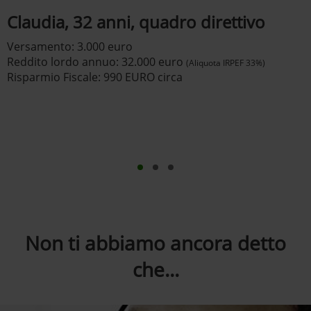
Claudia, 32 anni, quadro direttivo
Versamento: 3.000 euro
Reddito lordo annuo: 32.000 euro
(Aliquota IRPEF 33%)
Risparmio Fiscale: 990 EURO circa
Non ti abbiamo ancora detto
che...