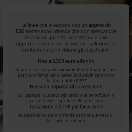
Le linee che investono con un
approccio
ESG
sostengono aziende che non sprecano le
risorse del pianeta, rispettano le pari
opportunità e i propri lavoratori, selezionano
fornitori che condividono gli stessi valori.
Fino a 5.300 euro all’anno
Importo massimo dei versamenti effettuati per te e
per i tuoi famigliari a carico deducibili ogni anno
dal tuo reddito IRPEF
Nessuna imposta di successione
sul capitale liquidato agli eredi o ai beneficiari in
caso di decesso prima della pensione
Tassazione del TFR più favorevole
se scegli di versarlo al fondo pensione, invece di
lasciarlo in azienda