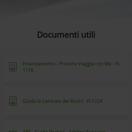
Documenti utili
Finanziamento - Prestito Viaggia con Me - FI-
1178
Guida la Centrale dei Rischi - FI-1224