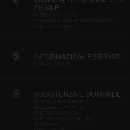
FILIALE
CI TROVI OVUNQUE
CERCA FILIALI, ATM E PUNTI VENDITA
ABILITATI MOONEY
INFORMAZIONI E SERVIZI
GUIDA AI SERVIZI
ASSISTENZA E DOMANDE
DOMANDE FREQUENTI
BLOCCA LA TUA CARTA
DISCONOSCIMENTO
SCOPRI LA FILIALE DIGITALE
SICUREZZA