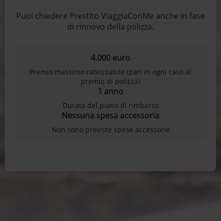
Puoi chiedere Prestito ViaggiaConMe anche in fase
di rinnovo della polizza.
4.000 euro
Premio massimo rateizzabile (pari in ogni caso al
premio di polizza)
1 anno
Durata del piano di rimborso
Nessuna spesa accessoria
Non sono previste spese accessorie