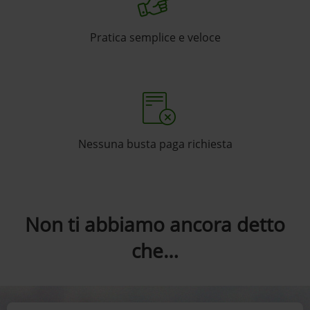
Pratica semplice e veloce
Nessuna busta paga richiesta
Non ti abbiamo ancora detto
che…