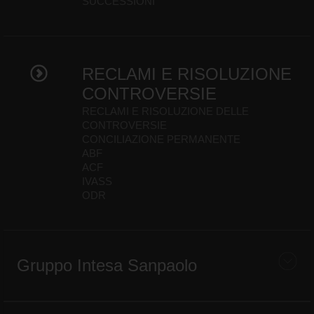
SUCCESSIONI
RECLAMI E RISOLUZIONE
CONTROVERSIE
RECLAMI E RISOLUZIONE DELLE
CONTROVERSIE
CONCILIAZIONE PERMANENTE
ABF
ACF
IVASS
ODR
Gruppo Intesa Sanpaolo