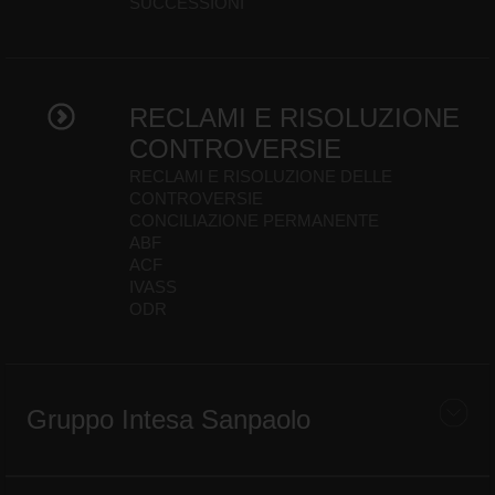
SUCCESSIONI
RECLAMI E RISOLUZIONE
CONTROVERSIE
RECLAMI E RISOLUZIONE DELLE
CONTROVERSIE
CONCILIAZIONE PERMANENTE
ABF
ACF
IVASS
ODR
Gruppo Intesa Sanpaolo