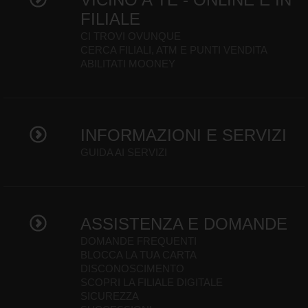
FILIALE
CI TROVI OVUNQUE
CERCA FILIALI, ATM E PUNTI VENDITA
ABILITATI MOONEY
INFORMAZIONI E SERVIZI
GUIDA AI SERVIZI
ASSISTENZA E DOMANDE
DOMANDE FREQUENTI
BLOCCA LA TUA CARTA
DISCONOSCIMENTO
SCOPRI LA FILIALE DIGITALE
SICUREZZA