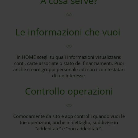
A cosa serve?
Le informazioni che vuoi
In HOME scegli tu quali informazioni visualizzare:
conti, carte associate o stato dei finanziamenti. Puoi
anche creare gruppi personalizzati con i cointestatari
di tuo interesse.
Controllo operazioni
Comodamente da sito e app controlli quando vuoi le
tue operazioni, anche in dettaglio, suddivise in
“addebitate” e “non addebitate”.