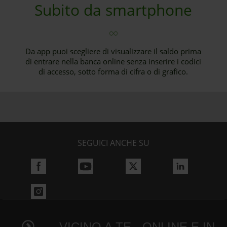
Subito da smartphone
Da app puoi scegliere di visualizzare il saldo prima
di entrare nella banca online senza inserire i codici
di accesso, sotto forma di cifra o di grafico.
SEGUICI ANCHE SU
VICINO A TE - ONLINE E IN