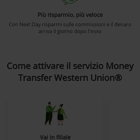
Più risparmio, più veloce
Con Next Day risparmi sulle commissioni e il denaro
arriva il giorno dopo l'invio
Come attivare il servizio Money
Transfer Western Union®
Vai in filiale