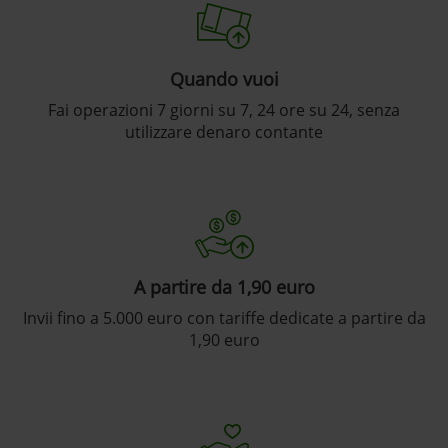
Quando vuoi
Fai operazioni 7 giorni su 7, 24 ore su 24, senza
utilizzare denaro contante
A partire da 1,90 euro
Invii fino a 5.000 euro con tariffe dedicate a partire da
1,90 euro