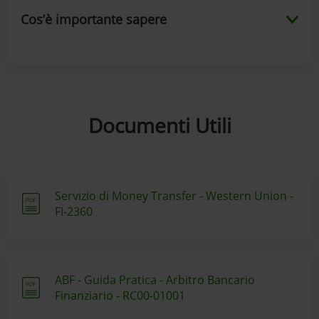
Cos’è importante sapere
Documenti Utili
Servizio di Money Transfer - Western Union -
FI-2360
ABF - Guida Pratica - Arbitro Bancario
Finanziario - RC00-01001