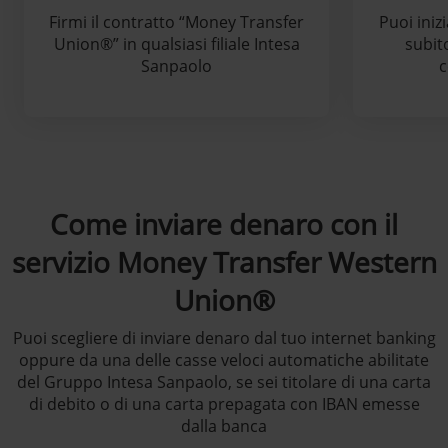
Firmi il contratto “Money Transfer
Puoi inizi
Union®” in qualsiasi filiale Intesa
subit
Sanpaolo
c
Come inviare denaro con il
servizio Money Transfer Western
Union®
Puoi scegliere di inviare denaro dal tuo internet banking
oppure da una delle casse veloci automatiche abilitate
del Gruppo Intesa Sanpaolo, se sei titolare di una carta
di debito o di una carta prepagata con IBAN emesse
dalla banca