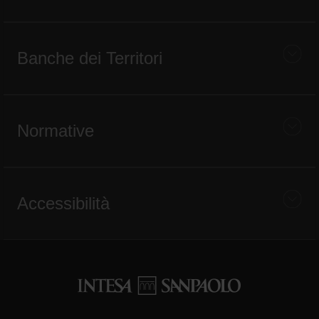
Banche dei Territori
Normative
Accessibilità