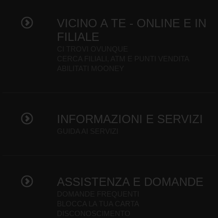
VICINO A TE - ONLINE E IN
FILIALE
CI TROVI OVUNQUE
CERCA FILIALI, ATM E PUNTI VENDITA
ABILITATI MOONEY
INFORMAZIONI E SERVIZI
GUIDA AI SERVIZI
ASSISTENZA E DOMANDE
DOMANDE FREQUENTI
BLOCCA LA TUA CARTA
DISCONOSCIMENTO