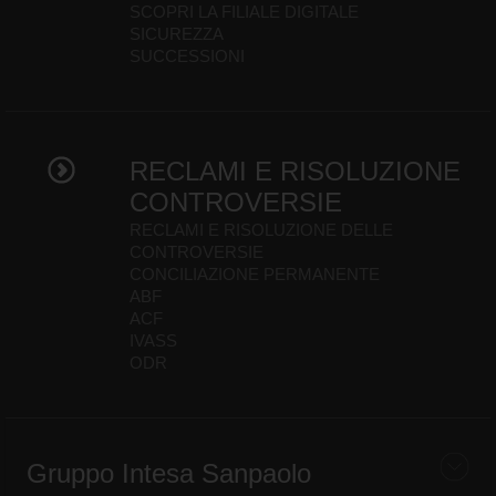
SCOPRI LA FILIALE DIGITALE
SICUREZZA
SUCCESSIONI
RECLAMI E RISOLUZIONE
CONTROVERSIE
RECLAMI E RISOLUZIONE DELLE
CONTROVERSIE
CONCILIAZIONE PERMANENTE
ABF
ACF
IVASS
ODR
Gruppo Intesa Sanpaolo