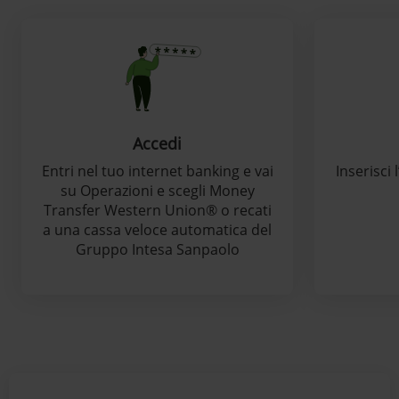
Accedi
Entri nel tuo internet banking e vai
Inserisci
su Operazioni e scegli Money
Transfer Western Union® o recati
a una cassa veloce automatica del
Gruppo Intesa Sanpaolo