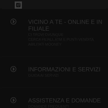
VICINO A TE - ONLINE E IN
FILIALE
CI TROVI OVUNQUE
CERCA FILIALI, ATM E PUNTI VENDITA
ABILITATI MOONEY
INFORMAZIONI E SERVIZI
GUIDA AI SERVIZI
ASSISTENZA E DOMANDE
DOMANDE FREQUENTI