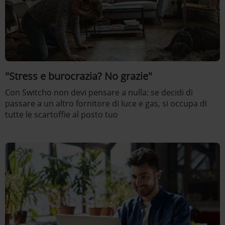
"Stress e burocrazia? No grazie"
Con Switcho non devi pensare a nulla: se decidi di
passare a un altro fornitore di luce e gas, si occupa di
tutte le scartoffie al posto tuo