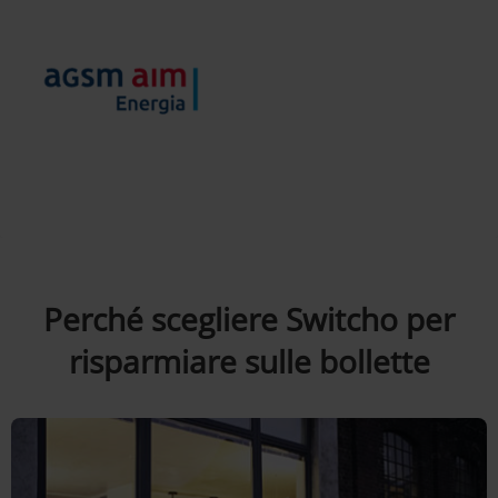
Perché scegliere Switcho per
risparmiare sulle bollette