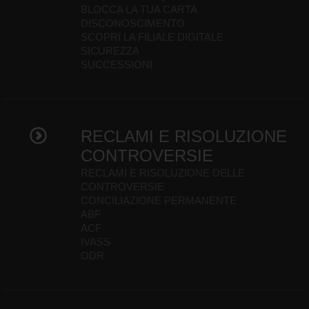
BLOCCA LA TUA CARTA
DISCONOSCIMENTO
SCOPRI LA FILIALE DIGITALE
SICUREZZA
SUCCESSIONI
RECLAMI E RISOLUZIONE
CONTROVERSIE
RECLAMI E RISOLUZIONE DELLE
CONTROVERSIE
CONCILIAZIONE PERMANENTE
ABF
ACF
IVASS
ODR