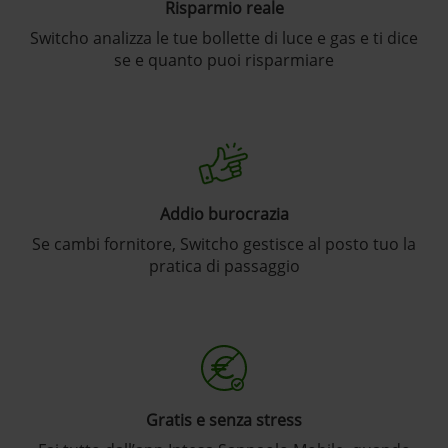
Risparmio reale
Switcho analizza le tue bollette di luce e gas e ti dice
se e quanto puoi risparmiare
Addio burocrazia
Se cambi fornitore, Switcho gestisce al posto tuo la
pratica di passaggio
Gratis e senza stress