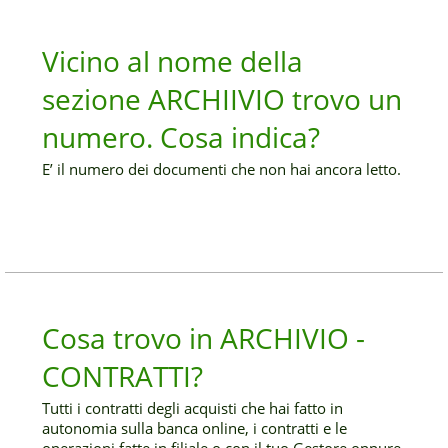
Vicino al nome della
sezione ARCHIIVIO trovo un
numero. Cosa indica?
E’ il numero dei documenti che non hai ancora letto.
Cosa trovo in ARCHIVIO -
CONTRATTI?
Tutti i contratti degli acquisti che hai fatto in
autonomia sulla banca online, i contratti e le