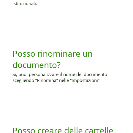
istituzionali.
Posso rinominare un
documento?
Sì, puoi personalizzare il nome del documento
scegliendo “Rinomina” nelle “Impostazioni”.
Posso creare delle cartelle