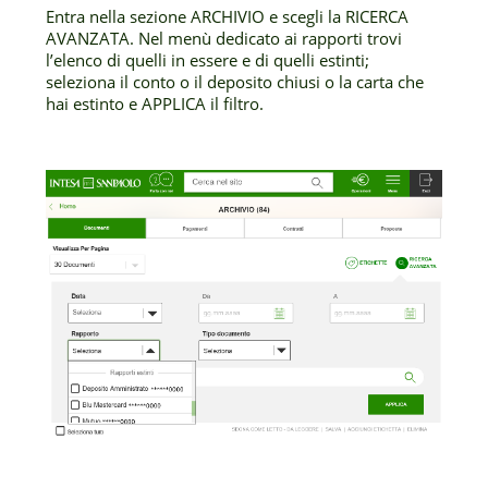
Entra nella sezione ARCHIVIO e scegli la RICERCA
AVANZATA. Nel menù dedicato ai rapporti trovi
l’elenco di quelli in essere e di quelli estinti;
seleziona il conto o il deposito chiusi o la carta che
hai estinto e APPLICA il filtro.