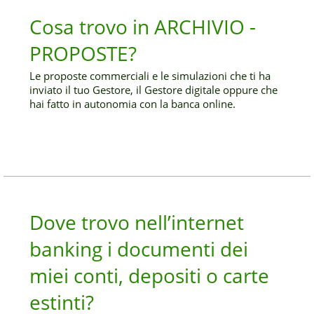
Cosa trovo in ARCHIVIO -
PROPOSTE?
Le proposte commerciali e le simulazioni che ti ha
inviato il tuo Gestore, il Gestore digitale oppure che
hai fatto in autonomia con la banca online.
Dove trovo nell’internet
banking i documenti dei
miei conti, depositi o carte
estinti?