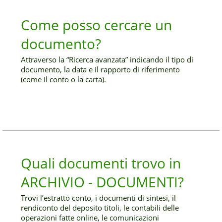
Come posso cercare un
documento?
Attraverso la “Ricerca avanzata” indicando il tipo di
documento, la data e il rapporto di riferimento
(come il conto o la carta).
Quali documenti trovo in
ARCHIVIO - DOCUMENTI?
Trovi l’estratto conto, i documenti di sintesi, il
rendiconto del deposito titoli, le contabili delle
operazioni fatte online, le comunicazioni