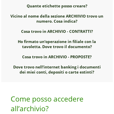
Quante etichette posso creare?
Vicino al nome della sezione ARCHIIVIO trovo un
numero. Cosa indica?
Cosa trovo in ARCHIVIO - CONTRATTI?
Ho firmato un’operazione in filiale con la
tavoletta. Dove trovo il documento?
Cosa trovo in ARCHIVIO - PROPOSTE?
Dove trovo nell’internet banking i documenti
dei miei conti, depositi o carte estinti?
Come posso accedere
all’archivio?