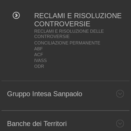
RECLAMI E RISOLUZIONE
CONTROVERSIE
RECLAMI E RISOLUZIONE DELLE
CONTROVERSIE
CONCILIAZIONE PERMANENTE
ABF
ACF
IVASS
ODR
Gruppo Intesa Sanpaolo
Banche dei Territori