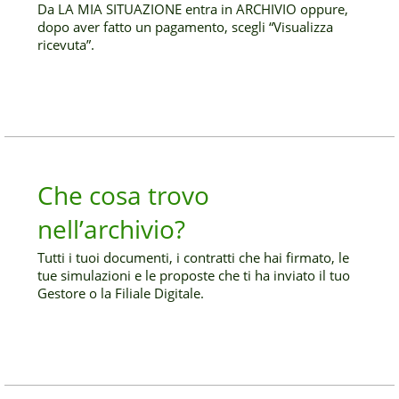
Da LA MIA SITUAZIONE entra in ARCHIVIO oppure,
dopo aver fatto un pagamento, scegli “Visualizza
ricevuta”.
Che cosa trovo
nell’archivio?
Tutti i tuoi documenti, i contratti che hai firmato, le
tue simulazioni e le proposte che ti ha inviato il tuo
Gestore o la Filiale Digitale.