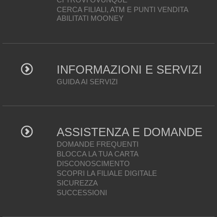
CERCA FILIALI, ATM E PUNTI VENDITA
ABILITATI MOONEY
INFORMAZIONI E SERVIZI
GUIDA AI SERVIZI
ASSISTENZA E DOMANDE
DOMANDE FREQUENTI
BLOCCA LA TUA CARTA
DISCONOSCIMENTO
SCOPRI LA FILIALE DIGITALE
SICUREZZA
SUCCESSIONI