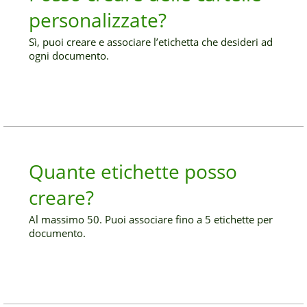
personalizzate?
Sì, puoi creare e associare l’etichetta che desideri ad
ogni documento.
Quante etichette posso
creare?
Al massimo 50. Puoi associare fino a 5 etichette per
documento.