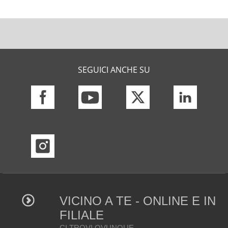
SEGUICI ANCHE SU
VICINO A TE - ONLINE E IN
FILIALE
CI TROVI OVUNQUE