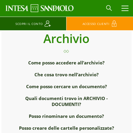
MEN
SCOPRI IL CONTO
ACCESSO CLIENTI
Archivio
Come posso accedere all’archivio?
Che cosa trovo nell’archivio?
Come posso cercare un documento?
Quali documenti trovo in ARCHIVIO -
DOCUMENTI?
Posso rinominare un documento?
Posso creare delle cartelle personalizzate?