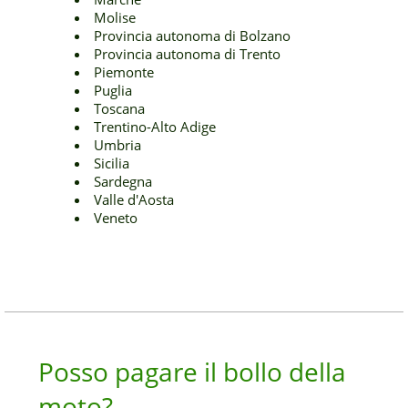
Molise
Provincia autonoma di Bolzano
Provincia autonoma di Trento
Piemonte
Puglia
Toscana
Trentino-Alto Adige
Umbria
Sicilia
Sardegna
Valle d'Aosta
Veneto
Posso pagare il bollo della
moto?