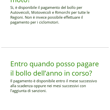
Si, è disponibile il pagamento del bollo per
Autoveicoli, Motoveicoli e Rimorchi per tutte le
Regioni. Non è invece possibile effettuare il
pagamento per i ciclomotori.
Entro quando posso pagare
il bollo dell’anno in corso?
Il pagamento è disponibile entro il mese successivo
alla scadenza oppure nei mesi successivi con
l’aggiunta di sanzioni.