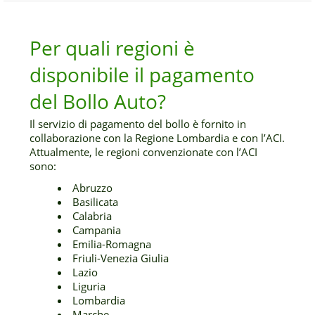
Per quali regioni è
disponibile il pagamento
del Bollo Auto?
Il servizio di pagamento del bollo è fornito in
collaborazione con la Regione Lombardia e con l’ACI.
Attualmente, le regioni convenzionate con l’ACI
sono:
Abruzzo
Basilicata
Calabria
Campania
Emilia-Romagna
Friuli-Venezia Giulia
Lazio
Liguria
Lombardia
Marche