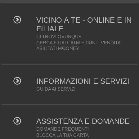
VICINO A TE - ONLINE E IN
FILIALE
CI TROVI OVUNQUE
CERCA FILIALI, ATM E PUNTI VENDITA
ABILITATI MOONEY
INFORMAZIONI E SERVIZI
GUIDA AI SERVIZI
ASSISTENZA E DOMANDE
DOMANDE FREQUENTI
BLOCCA LA TUA CARTA