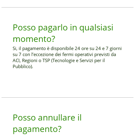
Posso pagarlo in qualsiasi
momento?
Si, il pagamento è disponibile 24 ore su 24 e 7 giorni
su 7 con l’eccezione dei fermi operativi previsti da
ACI, Regioni o TSP (Tecnologie e Servizi per il
Pubblico).
Posso annullare il
pagamento?