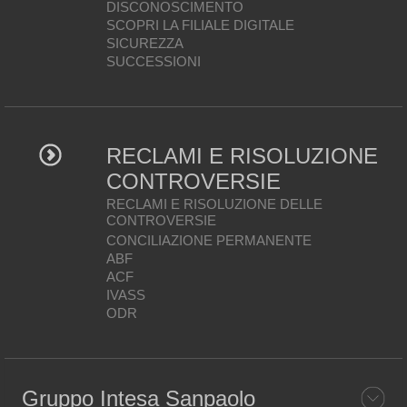
DISCONOSCIMENTO
SCOPRI LA FILIALE DIGITALE
SICUREZZA
SUCCESSIONI
RECLAMI E RISOLUZIONE
CONTROVERSIE
RECLAMI E RISOLUZIONE DELLE
CONTROVERSIE
CONCILIAZIONE PERMANENTE
ABF
ACF
IVASS
ODR
Gruppo Intesa Sanpaolo