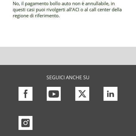
No, il pagamento bollo auto non è annullabile, in
questi casi puoi rivolgerti all’ACI o al call center della
regione di riferimento.
SEGUICI ANCHE SU