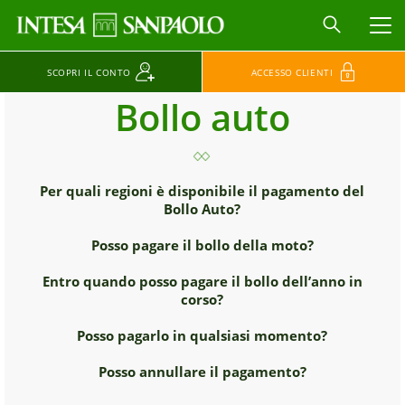
MEN
SCOPRI IL CONTO
ACCESSO CLIENTI
Bollo auto
Per quali regioni è disponibile il pagamento del
Bollo Auto?
Posso pagare il bollo della moto?
Entro quando posso pagare il bollo dell’anno in
corso?
Posso pagarlo in qualsiasi momento?
Posso annullare il pagamento?