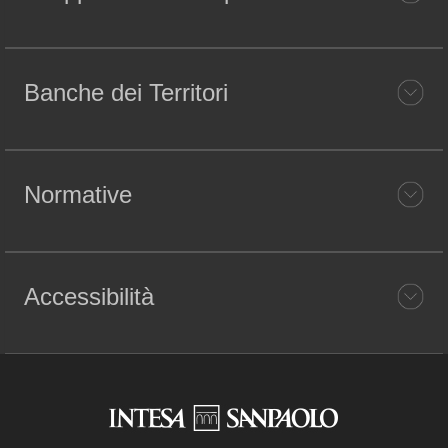
Banche dei Territori
Normative
Accessibilità