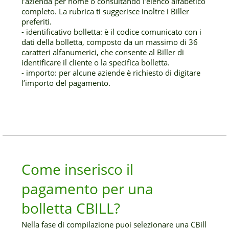
l’azienda per nome o consultando l’elenco alfabetico
completo. La rubrica ti suggerisce inoltre i Biller
preferiti.
- identificativo bolletta: è il codice comunicato con i
dati della bolletta, composto da un massimo di 36
caratteri alfanumerici, che consente al Biller di
identificare il cliente o la specifica bolletta.
- importo: per alcune aziende è richiesto di digitare
l’importo del pagamento.
Come inserisco il
pagamento per una
bolletta CBILL?
Nella fase di compilazione puoi selezionare una CBill