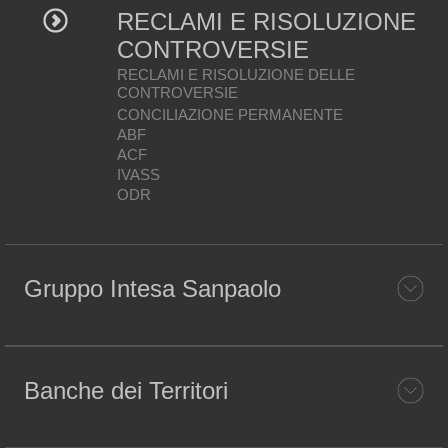
RECLAMI E RISOLUZIONE
CONTROVERSIE
RECLAMI E RISOLUZIONE DELLE
CONTROVERSIE
CONCILIAZIONE PERMANENTE
ABF
ACF
IVASS
ODR
Gruppo Intesa Sanpaolo
Banche dei Territori