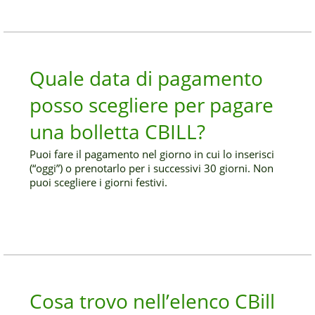
Quale data di pagamento
posso scegliere per pagare
una bolletta CBILL?
Puoi fare il pagamento nel giorno in cui lo inserisci
(“oggi”) o prenotarlo per i successivi 30 giorni. Non
puoi scegliere i giorni festivi.
Cosa trovo nell’elenco CBill