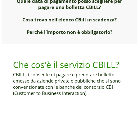
Quale data di pagamento posso scegliere per
pagare una bolletta CBILL?
Cosa trovo nell’elenco CBill in scadenza?
Perché l’importo non è obbligatorio?
Che cos'è il servizio CBILL?
CBILL ti consente di pagare e prenotare bollette
emesse da aziende private e pubbliche che si sono
convenzionate con le banche del consorzio CBI
(Customer to Business Interaction).