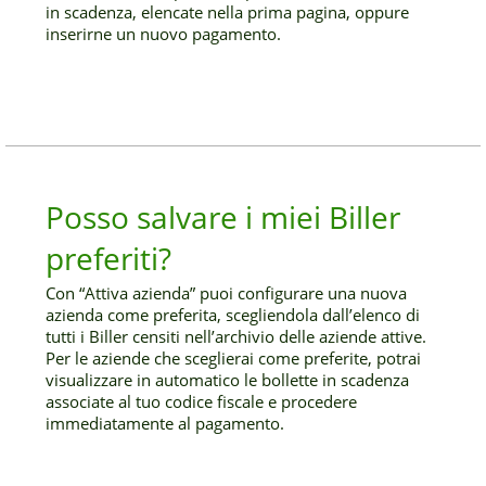
in scadenza, elencate nella prima pagina, oppure
inserirne un nuovo pagamento.
Posso salvare i miei Biller
preferiti?
Con “Attiva azienda” puoi configurare una nuova
azienda come preferita, scegliendola dall’elenco di
tutti i Biller censiti nell’archivio delle aziende attive.
Per le aziende che sceglierai come preferite, potrai
visualizzare in automatico le bollette in scadenza
associate al tuo codice fiscale e procedere
immediatamente al pagamento.