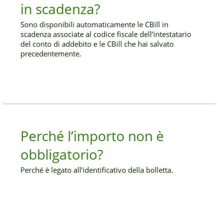
in scadenza?
Sono disponibili automaticamente le CBill in
scadenza associate al codice fiscale dell’intestatario
del conto di addebito e le CBill che hai salvato
precedentemente.
Perché l’importo non è
obbligatorio?
Perché è legato all’identificativo della bolletta.