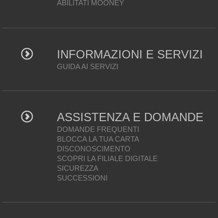
ABILITATI MOONEY
INFORMAZIONI E SERVIZI
GUIDA AI SERVIZI
ASSISTENZA E DOMANDE
DOMANDE FREQUENTI
BLOCCA LA TUA CARTA
DISCONOSCIMENTO
SCOPRI LA FILIALE DIGITALE
SICUREZZA
SUCCESSIONI