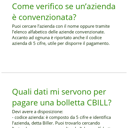
Come verifico se un’azienda
è convenzionata?
Puoi cercare l’azienda con il nome oppure tramite
l’elenco alfabetico delle aziende convenzionate.
Accanto ad ognuna è riportato anche il codice
azienda di 5 cifre, utile per disporre il pagamento.
Quali dati mi servono per
pagare una bolletta CBILL?
Devi avere a disposizione:
- codice azienda: è composto da 5 cifre e identifica
l’azienda, detta Biller. Puoi trovarlo cercando