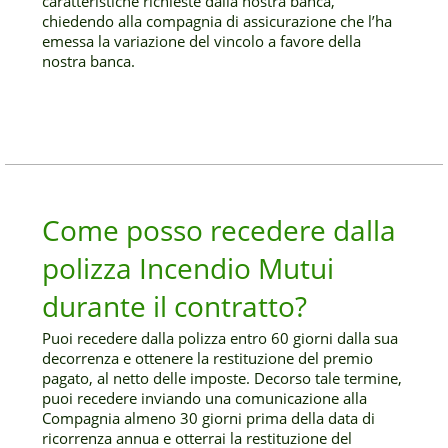
caratteristiche richieste dalla nostra banca,
chiedendo alla compagnia di assicurazione che l’ha
emessa la variazione del vincolo a favore della
nostra banca.
Come posso recedere dalla
polizza Incendio Mutui
durante il contratto?
Puoi recedere dalla polizza entro 60 giorni dalla sua
decorrenza e ottenere la restituzione del premio
pagato, al netto delle imposte. Decorso tale termine,
puoi recedere inviando una comunicazione alla
Compagnia almeno 30 giorni prima della data di
ricorrenza annua e otterrai la restituzione del