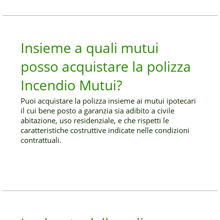
Insieme a quali mutui
posso acquistare la polizza
Incendio Mutui?
Puoi acquistare la polizza insieme ai mutui ipotecari
il cui bene posto a garanzia sia adibito a civile
abitazione, uso residenziale, e che rispetti le
caratteristiche costruttive indicate nelle condizioni
contrattuali.