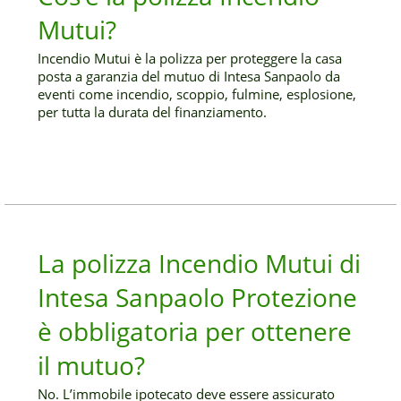
Mutui?
Incendio Mutui è la polizza per proteggere la casa
posta a garanzia del mutuo di Intesa Sanpaolo da
eventi come incendio, scoppio, fulmine, esplosione,
per tutta la durata del finanziamento.
La polizza Incendio Mutui di
Intesa Sanpaolo Protezione
è obbligatoria per ottenere
il mutuo?
No. L’immobile ipotecato deve essere assicurato