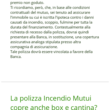
premio non goduto.
Ti ricordiamo, però, che, in base alle condizioni
contrattuali del mutuo, sei tenuto ad assicurare
l’immobile su cui è iscritta l’ipoteca contro i danni
causati da incendio, scoppio, fulmine per tutta la
durata del finanziamento. Contestualmente alla
richiesta di recesso dalla polizza, dovrai quindi
presentare alla Banca, in sostituzione, una copertura
assicurativa analoga stipulata presso altra
compagnia di assicurazione.
Tale polizza dovrà essere vincolata a favore della
Banca.
La polizza Incendio Mutui
copre anche box e cantina?