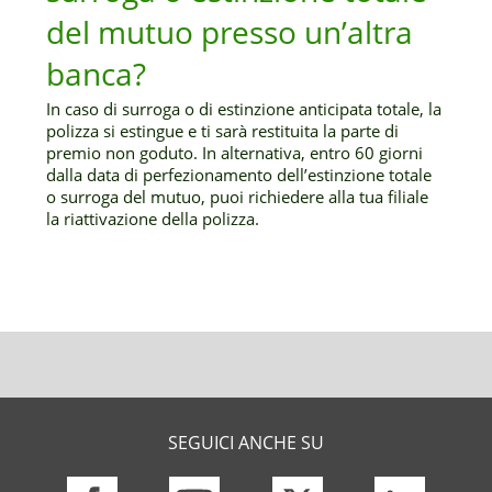
del mutuo presso un’altra
banca?
In caso di surroga o di estinzione anticipata totale, la
polizza si estingue e ti sarà restituita la parte di
premio non goduto. In alternativa, entro 60 giorni
dalla data di perfezionamento dell’estinzione totale
o surroga del mutuo, puoi richiedere alla tua filiale
la riattivazione della polizza.
SEGUICI ANCHE SU