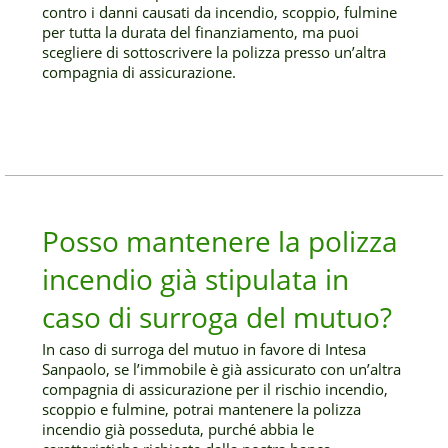
contro i danni causati da incendio, scoppio, fulmine
per tutta la durata del finanziamento, ma puoi
scegliere di sottoscrivere la polizza presso un’altra
compagnia di assicurazione.
Posso mantenere la polizza
incendio già stipulata in
caso di surroga del mutuo?
In caso di surroga del mutuo in favore di Intesa
Sanpaolo, se l’immobile è già assicurato con un’altra
compagnia di assicurazione per il rischio incendio,
scoppio e fulmine, potrai mantenere la polizza
incendio già posseduta, purché abbia le