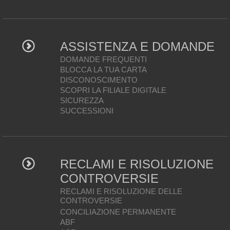
ASSISTENZA E DOMANDE
DOMANDE FREQUENTI
BLOCCA LA TUA CARTA
DISCONOSCIMENTO
SCOPRI LA FILIALE DIGITALE
SICUREZZA
SUCCESSIONI
RECLAMI E RISOLUZIONE
CONTROVERSIE
RECLAMI E RISOLUZIONE DELLE
CONTROVERSIE
CONCILIAZIONE PERMANENTE
ABF