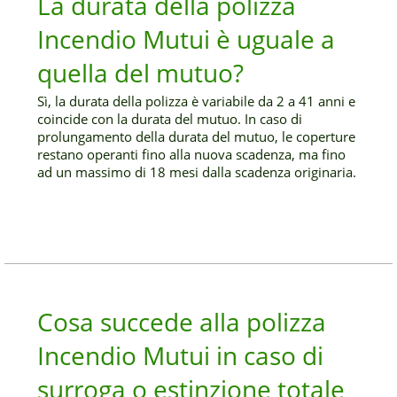
La durata della polizza
Incendio Mutui è uguale a
quella del mutuo?
Sì, la durata della polizza è variabile da 2 a 41 anni e
coincide con la durata del mutuo. In caso di
prolungamento della durata del mutuo, le coperture
restano operanti fino alla nuova scadenza, ma fino
ad un massimo di 18 mesi dalla scadenza originaria.
Cosa succede alla polizza
Incendio Mutui in caso di
surroga o estinzione totale