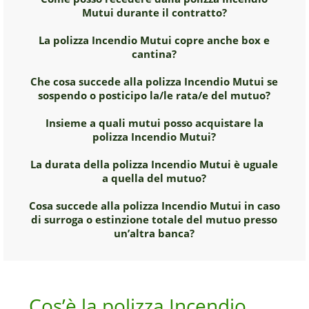
Mutui durante il contratto?
La polizza Incendio Mutui copre anche box e
cantina?
Che cosa succede alla polizza Incendio Mutui se
sospendo o posticipo la/le rata/e del mutuo?
Insieme a quali mutui posso acquistare la
polizza Incendio Mutui?
La durata della polizza Incendio Mutui è uguale
a quella del mutuo?
Cosa succede alla polizza Incendio Mutui in caso
di surroga o estinzione totale del mutuo presso
un’altra banca?
Cos’è la polizza Incendio