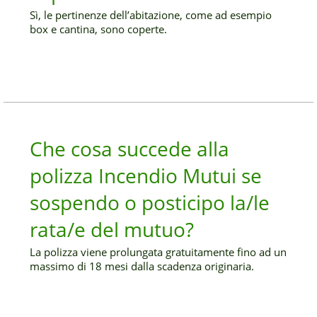
Sì, le pertinenze dell’abitazione, come ad esempio
box e cantina, sono coperte.
Che cosa succede alla
polizza Incendio Mutui se
sospendo o posticipo la/le
rata/e del mutuo?
La polizza viene prolungata gratuitamente fino ad un
massimo di 18 mesi dalla scadenza originaria.