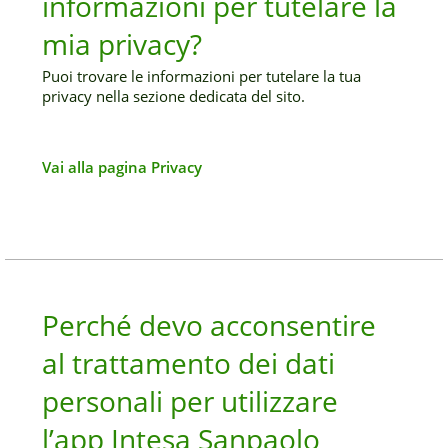
informazioni per tutelare la
mia privacy?
Puoi trovare le informazioni per tutelare la tua
privacy nella sezione dedicata del sito.
Vai alla pagina Privacy
Perché devo acconsentire
al trattamento dei dati
personali per utilizzare
l’app Intesa Sanpaolo