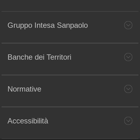
Gruppo Intesa Sanpaolo
Banche dei Territori
Normative
Accessibilità