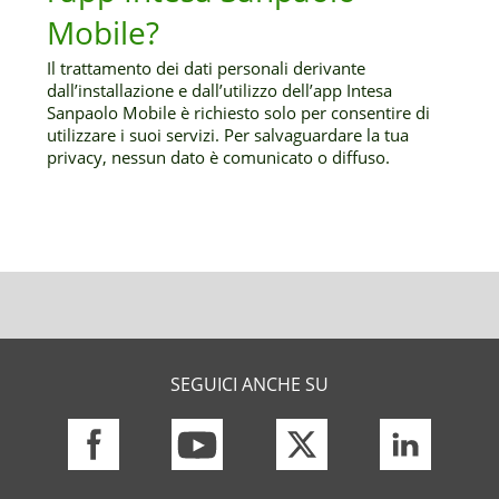
Mobile?
Il trattamento dei dati personali derivante
dall’installazione e dall’utilizzo dell’app Intesa
Sanpaolo Mobile è richiesto solo per consentire di
utilizzare i suoi servizi. Per salvaguardare la tua
privacy, nessun dato è comunicato o diffuso.
SEGUICI ANCHE SU