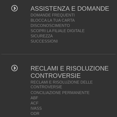
ASSISTENZA E DOMANDE
DOMANDE FREQUENTI
BLOCCA LA TUA CARTA
DISCONOSCIMENTO
SCOPRI LA FILIALE DIGITALE
SICUREZZA
SUCCESSIONI
RECLAMI E RISOLUZIONE
CONTROVERSIE
RECLAMI E RISOLUZIONE DELLE
CONTROVERSIE
CONCILIAZIONE PERMANENTE
ABF
ACF
IVASS
ODR