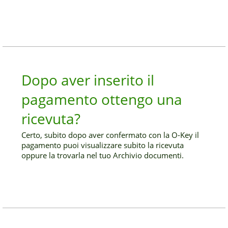
Dopo aver inserito il
pagamento ottengo una
ricevuta?
Certo, subito dopo aver confermato con la O-Key il
pagamento puoi visualizzare subito la ricevuta
oppure la trovarla nel tuo Archivio documenti.