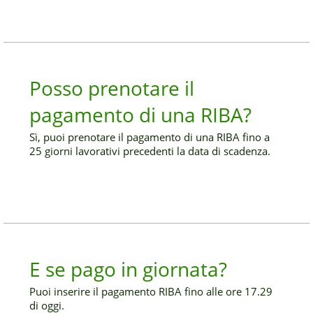
Posso prenotare il
pagamento di una RIBA?
Sì, puoi prenotare il pagamento di una RIBA fino a
25 giorni lavorativi precedenti la data di scadenza.
E se pago in giornata?
Puoi inserire il pagamento RIBA fino alle ore 17.29
di oggi.