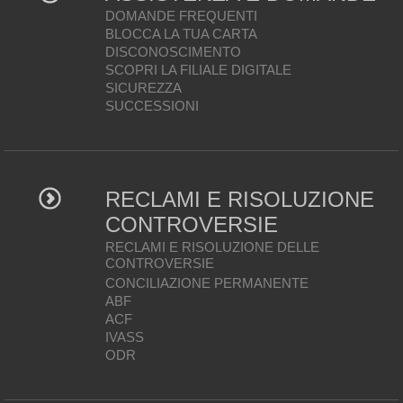
DOMANDE FREQUENTI
BLOCCA LA TUA CARTA
DISCONOSCIMENTO
SCOPRI LA FILIALE DIGITALE
SICUREZZA
SUCCESSIONI
RECLAMI E RISOLUZIONE
CONTROVERSIE
RECLAMI E RISOLUZIONE DELLE
CONTROVERSIE
CONCILIAZIONE PERMANENTE
ABF
ACF
IVASS
ODR