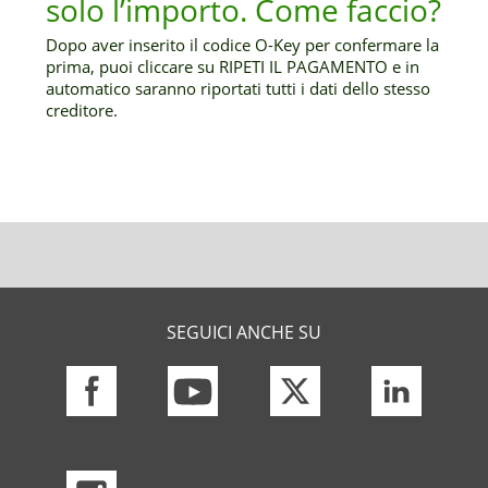
solo l’importo. Come faccio?
Dopo aver inserito il codice O-Key per confermare la
prima, puoi cliccare su RIPETI IL PAGAMENTO e in
automatico saranno riportati tutti i dati dello stesso
creditore.
SEGUICI ANCHE SU