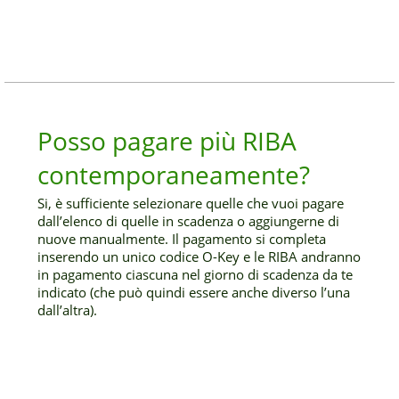
Posso pagare più RIBA
contemporaneamente?
Si, è sufficiente selezionare quelle che vuoi pagare
dall’elenco di quelle in scadenza o aggiungerne di
nuove manualmente. Il pagamento si completa
inserendo un unico codice O-Key e le RIBA andranno
in pagamento ciascuna nel giorno di scadenza da te
indicato (che può quindi essere anche diverso l’una
dall’altra).