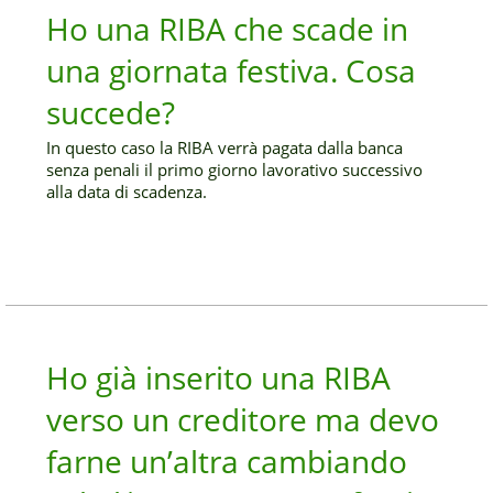
Ho una RIBA che scade in
una giornata festiva. Cosa
succede?
In questo caso la RIBA verrà pagata dalla banca
senza penali il primo giorno lavorativo successivo
alla data di scadenza.
Ho già inserito una RIBA
verso un creditore ma devo
farne un’altra cambiando