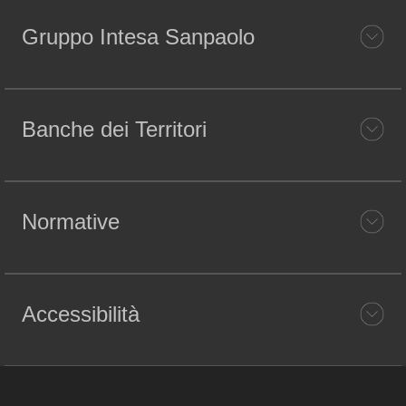
Gruppo Intesa Sanpaolo
Banche dei Territori
Normative
Accessibilità