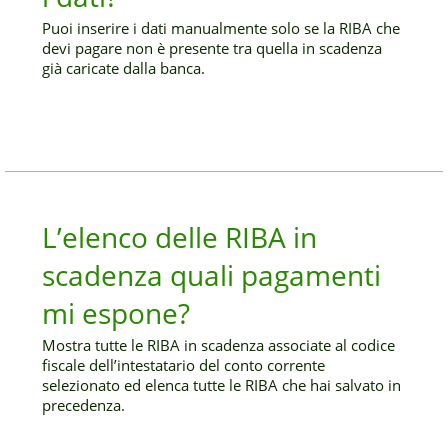
Puoi inserire i dati manualmente solo se la RIBA che
devi pagare non è presente tra quella in scadenza
già caricate dalla banca.
L’elenco delle RIBA in
scadenza quali pagamenti
mi espone?
Mostra tutte le RIBA in scadenza associate al codice
fiscale dell’intestatario del conto corrente
selezionato ed elenca tutte le RIBA che hai salvato in
precedenza.