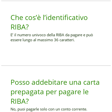
Che cos’è l’identificativo
RIBA?
E’ il numero univoco della RIBA da pagare e può
essere lungo al massimo 36 caratteri.
Posso addebitare una carta
prepagata per pagare le
RIBA?
No, puoi pagarle solo con un conto corrente.