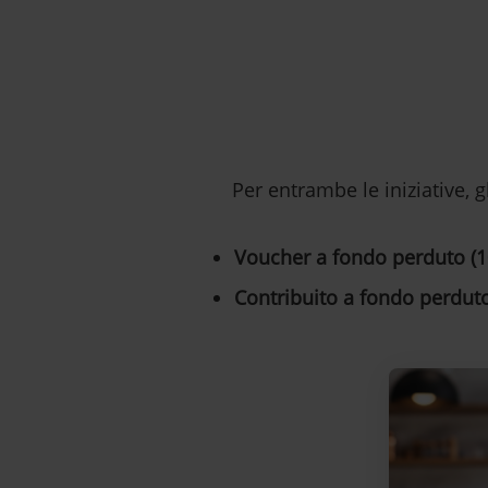
Per entrambe le iniziative, g
Voucher a fondo perduto (
Contribuito a fondo perdut