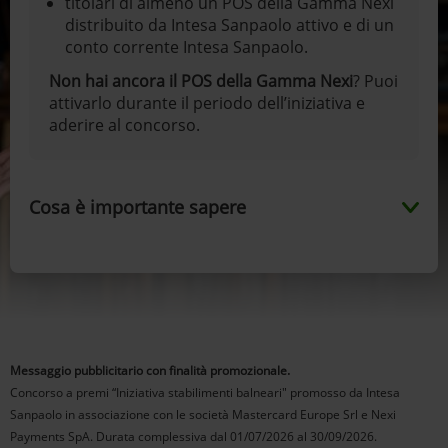
titolari di almeno un POS della Gamma Nexi
distribuito da Intesa Sanpaolo attivo e di un
conto corrente Intesa Sanpaolo.
Non hai ancora il POS della Gamma Nexi
? Puoi
attivarlo durante il periodo dell’iniziativa e
aderire al concorso.
Cosa è importante sapere
Messaggio pubblicitario con finalità promozionale.
Concorso a premi “Iniziativa stabilimenti balneari" promosso da Intesa
Sanpaolo in associazione con le società Mastercard Europe Srl e Nexi
Payments SpA. Durata complessiva dal 01/07/2026 al 30/09/2026.