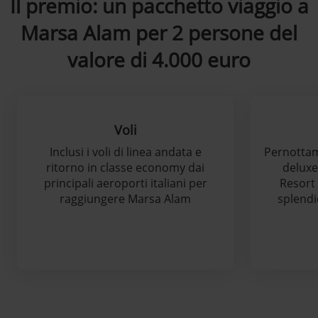
Il premio: un pacchetto viaggio a
Marsa Alam per 2 persone del
valore di 4.000 euro
Voli
Inclusi i voli di linea andata e
Pernottam
ritorno in classe economy dai
deluxe
principali aeroporti italiani per
Resort 
raggiungere Marsa Alam
splendi