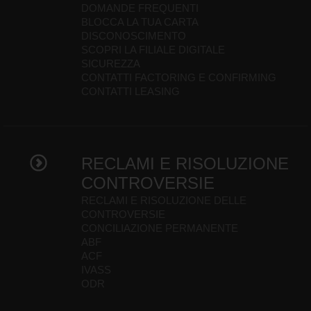
DOMANDE FREQUENTI
BLOCCA LA TUA CARTA
DISCONOSCIMENTO
SCOPRI LA FILIALE DIGITALE
SICUREZZA
CONTATTI FACTORING E CONFIRMING
CONTATTI LEASING
RECLAMI E RISOLUZIONE
CONTROVERSIE
RECLAMI E RISOLUZIONE DELLE
CONTROVERSIE
CONCILIAZIONE PERMANENTE
ABF
ACF
IVASS
ODR