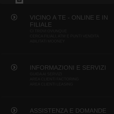
VICINO A TE - ONLINE E IN
FILIALE
CI TROVI OVUNQUE
CERCA FILIALI, ATM E PUNTI VENDITA
ABILITATI MOONEY
INFORMAZIONI E SERVIZI
GUIDA AI SERVIZI
AREA CLIENTI FACTORING
AREA CLIENTI LEASING
ASSISTENZA E DOMANDE