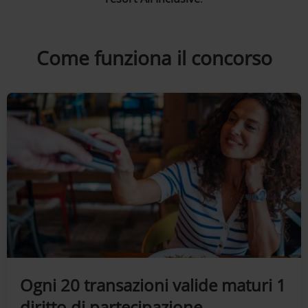
Come funziona il concorso
Ogni 20 transazioni valide maturi 1
diritto di partecipazione