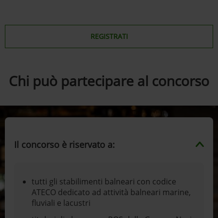
REGISTRATI
Chi può partecipare al concorso
Il concorso è riservato a:
tutti gli stabilimenti balneari con codice
ATECO dedicato ad attività balneari marine,
fluviali e lacustri