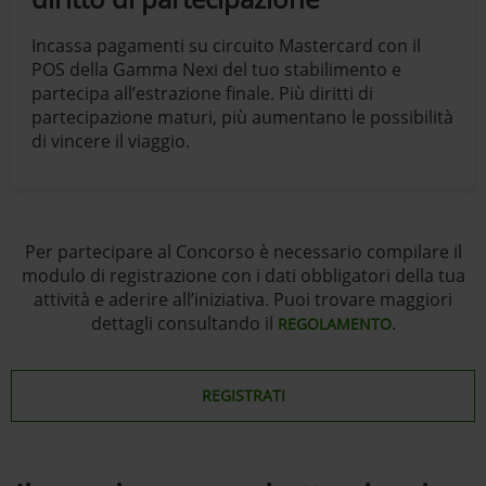
Incassa pagamenti su circuito Mastercard con il
POS della Gamma Nexi del tuo stabilimento e
partecipa all’estrazione finale. Più diritti di
partecipazione maturi, più aumentano le possibilità
di vincere il viaggio.
Per partecipare al Concorso è necessario compilare il
modulo di registrazione con i dati obbligatori della tua
attività e aderire all’iniziativa. Puoi trovare maggiori
dettagli consultando il
.
REGOLAMENTO
REGISTRATI