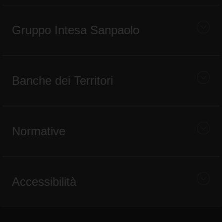
Gruppo Intesa Sanpaolo
Banche dei Territori
Normative
Accessibilità