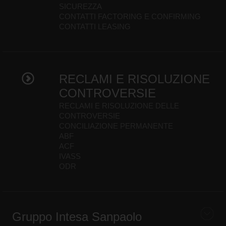
SICUREZZA
CONTATTI FACTORING E CONFIRMING
CONTATTI LEASING
RECLAMI E RISOLUZIONE
CONTROVERSIE
RECLAMI E RISOLUZIONE DELLE
CONTROVERSIE
CONCILIAZIONE PERMANENTE
ABF
ACF
IVASS
ODR
Gruppo Intesa Sanpaolo