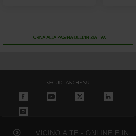
TORNA ALLA PAGINA DELL'INIZIATIVA
SEGUICI ANCHE SU
VICINO A TE - ONLINE E IN