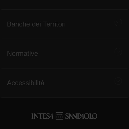
Banche dei Territori
Normative
Accessibilità