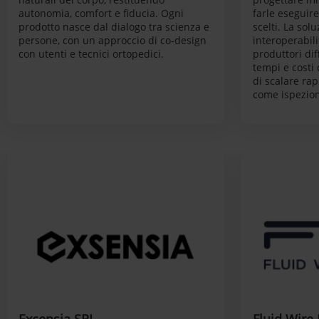
autonomia, comfort e fiducia. Ogni
farle eseguire
prodotto nasce dal dialogo tra scienza e
scelti. La sol
persone, con un approccio di co-design
interoperabili
con utenti e tecnici ortopedici.
produttori dif
tempi e costi
di scalare ra
come ispezione