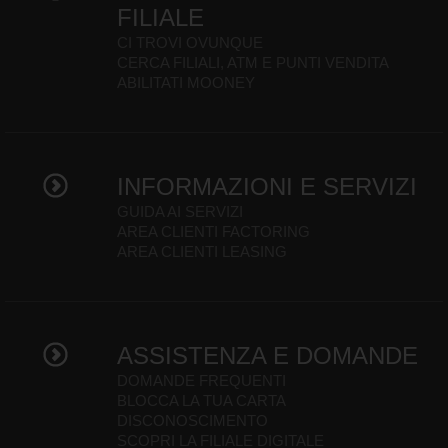
FILIALE
CI TROVI OVUNQUE
CERCA FILIALI, ATM E PUNTI VENDITA
ABILITATI MOONEY
INFORMAZIONI E SERVIZI
GUIDA AI SERVIZI
AREA CLIENTI FACTORING
AREA CLIENTI LEASING
ASSISTENZA E DOMANDE
DOMANDE FREQUENTI
BLOCCA LA TUA CARTA
DISCONOSCIMENTO
SCOPRI LA FILIALE DIGITALE