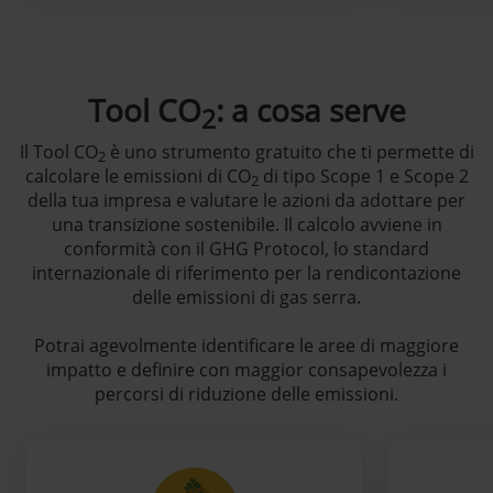
Tool CO
: a cosa serve
2
Il Tool CO
è uno strumento gratuito che ti permette di
2
calcolare le emissioni di CO
di tipo Scope 1 e Scope 2
2
della tua impresa e valutare le azioni da adottare per
una transizione sostenibile. Il calcolo avviene in
conformità con il GHG Protocol, lo standard
internazionale di riferimento per la rendicontazione
delle emissioni di gas serra.
Potrai agevolmente identificare le aree di maggiore
impatto e definire con maggior consapevolezza i
percorsi di riduzione delle emissioni.