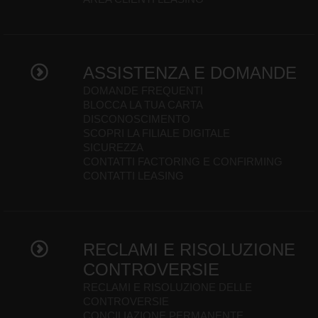
ASSISTENZA E DOMANDE
DOMANDE FREQUENTI
BLOCCA LA TUA CARTA
DISCONOSCIMENTO
SCOPRI LA FILIALE DIGITALE
SICUREZZA
CONTATTI FACTORING E CONFIRMING
CONTATTI LEASING
RECLAMI E RISOLUZIONE
CONTROVERSIE
RECLAMI E RISOLUZIONE DELLE
CONTROVERSIE
CONCILIAZIONE PERMANENTE