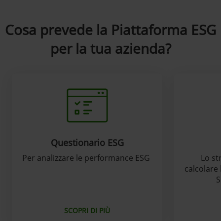
Cosa prevede la Piattaforma ESG
per la tua azienda?
Questionario ESG
Per analizzare le performance ESG
Lo st
calcolare 
S
SCOPRI DI PIÙ