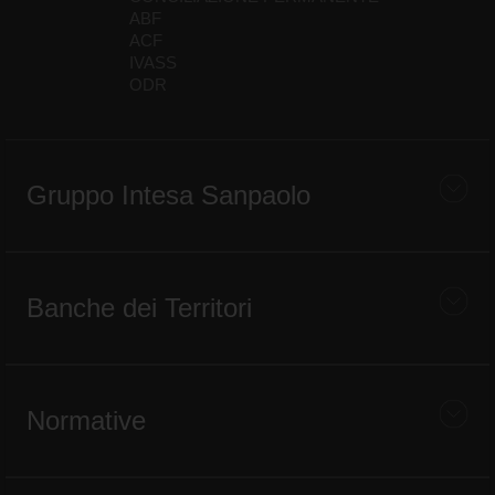
ABF
ACF
IVASS
ODR
Gruppo Intesa Sanpaolo
Banche dei Territori
Normative