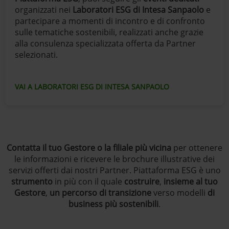
organizzati nei
Laboratori ESG di Intesa Sanpaolo
e
partecipare a momenti di incontro e di confronto
sulle tematiche sostenibili, realizzati anche grazie
alla consulenza specializzata offerta da Partner
selezionati.
VAI A LABORATORI ESG DI INTESA SANPAOLO
Contatta il tuo Gestore o la filiale più vicina
per ottenere
le informazioni e ricevere le brochure illustrative dei
servizi offerti dai nostri Partner. Piattaforma ESG è uno
strumento
in più con il quale
costruire
,
insieme al tuo
Gestore
,
un percorso di transizione
verso modelli
di
business più sostenibili
.