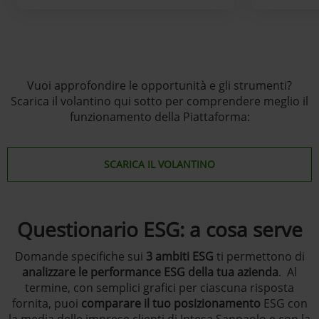
Vuoi approfondire le opportunità e gli strumenti?
Scarica il volantino qui sotto per comprendere meglio il
funzionamento della Piattaforma:
SCARICA IL VOLANTINO
Questionario ESG: a cosa serve
Domande specifiche sui
3 ambiti ESG
ti permettono di
analizzare le
performance ESG della tua azienda
. Al
termine, con semplici grafici per ciascuna risposta
fornita, puoi
comparare il tuo posizionamento
ESG con