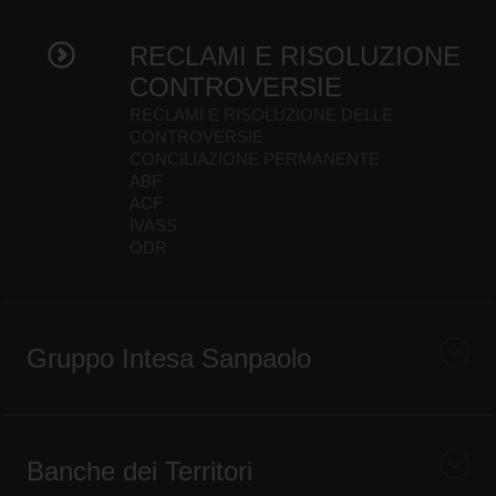
RECLAMI E RISOLUZIONE
CONTROVERSIE
RECLAMI E RISOLUZIONE DELLE
CONTROVERSIE
CONCILIAZIONE PERMANENTE
ABF
ACF
IVASS
ODR
Gruppo Intesa Sanpaolo
Banche dei Territori