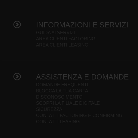
INFORMAZIONI E SERVIZI
GUIDA AI SERVIZI
AREA CLIENTI FACTORING
AREA CLIENTI LEASING
ASSISTENZA E DOMANDE
DOMANDE FREQUENTI
BLOCCA LA TUA CARTA
DISCONOSCIMENTO
SCOPRI LA FILIALE DIGITALE
SICUREZZA
CONTATTI FACTORING E CONFIRMING
CONTATTI LEASING