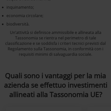
inquinamento;
economia circolare;
biodiversità.
Un’attività si definisce ammissibile e allineata alla
Tassonomia se rientra nel perimetro di tale
classificazione e se soddisfa i criteri tecnici previsti dal
Regolamento sulla Tassonomia, in conformità con i
requisiti minimi di salvaguardia sociale.
Quali sono i vantaggi per la mia
azienda se effettuo investimenti
allineati alla Tassonomia UE?