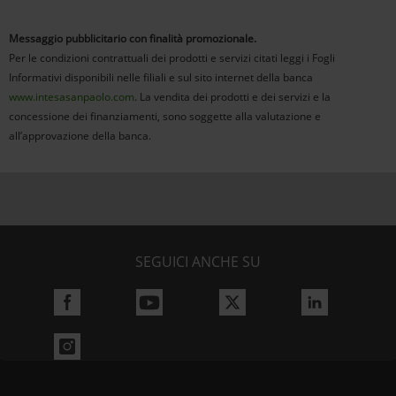
Messaggio pubblicitario con finalità promozionale.
Per le condizioni contrattuali dei prodotti e servizi citati leggi i Fogli
Informativi disponibili nelle filiali e sul sito internet della banca
www.intesasanpaolo.com
. La vendita dei prodotti e dei servizi e la
concessione dei finanziamenti, sono soggette alla valutazione e
all’approvazione della banca.
SEGUICI ANCHE SU