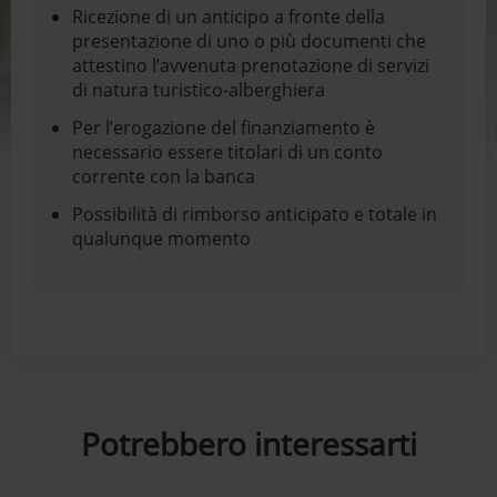
Ricezione di un anticipo a fronte della
presentazione di uno o più documenti che
attestino l’avvenuta prenotazione di servizi
di natura turistico-alberghiera
Per l’erogazione del finanziamento è
necessario essere titolari di un conto
corrente con la banca
Possibilità di rimborso anticipato e totale in
qualunque momento
Potrebbero interessarti