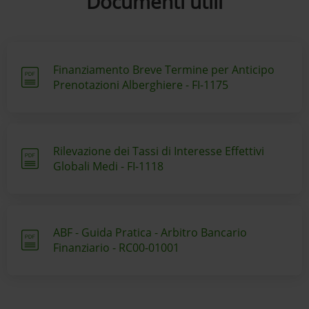
Documenti utili
Finanziamento Breve Termine per Anticipo
Prenotazioni Alberghiere - FI-1175
Rilevazione dei Tassi di Interesse Effettivi
Globali Medi - FI-1118
ABF - Guida Pratica - Arbitro Bancario
Finanziario - RC00-01001