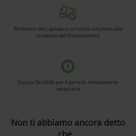
Rimborso del capitale in un’unica soluzione alla
scadenza del finanziamento
Durata flessibile per il periodo strettamente
necessario
Non ti abbiamo ancora detto
che...