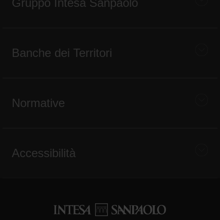
Gruppo Intesa Sanpaolo
Banche dei Territori
Normative
Accessibilità