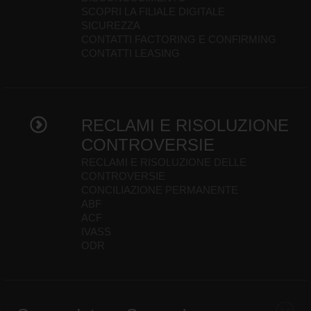
SCOPRI LA FILIALE DIGITALE
SICUREZZA
CONTATTI FACTORING E CONFIRMING
CONTATTI LEASING
RECLAMI E RISOLUZIONE
CONTROVERSIE
RECLAMI E RISOLUZIONE DELLE
CONTROVERSIE
CONCILIAZIONE PERMANENTE
ABF
ACF
IVASS
ODR