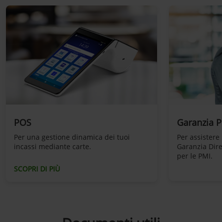
POS
Garanzia P
Per una gestione dinamica dei tuoi
Per assistere
incassi mediante carte.
Garanzia Dire
per le PMI.
SCOPRI DI PIÙ