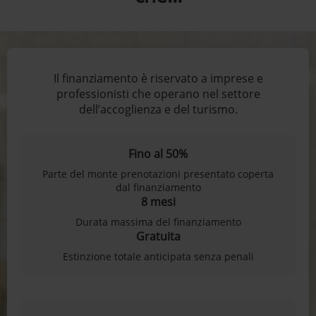
Il finanziamento è riservato a imprese e
professionisti che operano nel settore
dell’accoglienza e del turismo.
Fino al 50%
Parte del monte prenotazioni presentato coperta
dal finanziamento
8 mesi
Durata massima del finanziamento
Gratuita
Estinzione totale anticipata senza penali