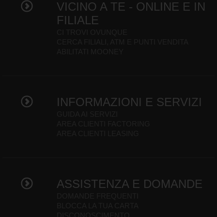
VICINO A TE - ONLINE E IN
FILIALE
CI TROVI OVUNQUE
CERCA FILIALI, ATM E PUNTI VENDITA
ABILITATI MOONEY
INFORMAZIONI E SERVIZI
GUIDA AI SERVIZI
AREA CLIENTI FACTORING
AREA CLIENTI LEASING
ASSISTENZA E DOMANDE
DOMANDE FREQUENTI
BLOCCA LA TUA CARTA
DISCONOSCIMENTO