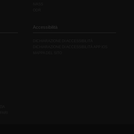
IVASS
ODR
Accessibilità
DICHIARAZIONE DI ACCESSIBILITÀ
DICHIARAZIONE DI ACCESSIBILITÀ APP IOS
MAPPA DEL SITO
ZIA
FARI