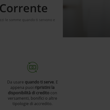
 Corrente
lizzi le somme quando ti servono e
Da usare
quando ti serve
. E
appena puoi
ripristini la
disponibilità di credito
con
versamenti, bonifici o altre
tipologie di accredito.