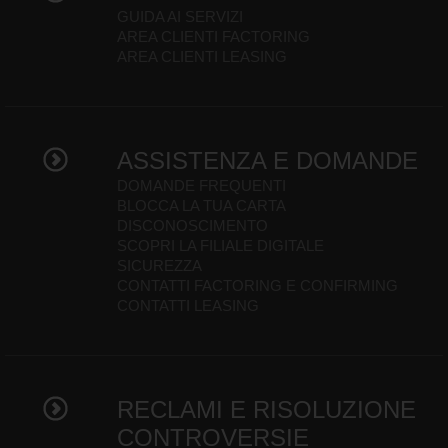
GUIDA AI SERVIZI
AREA CLIENTI FACTORING
AREA CLIENTI LEASING
ASSISTENZA E DOMANDE
DOMANDE FREQUENTI
BLOCCA LA TUA CARTA
DISCONOSCIMENTO
SCOPRI LA FILIALE DIGITALE
SICUREZZA
CONTATTI FACTORING E CONFIRMING
CONTATTI LEASING
RECLAMI E RISOLUZIONE
CONTROVERSIE