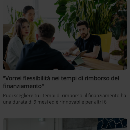
"Vorrei flessibilità nei tempi di rimborso del
finanziamento"
Puoi scegliere tu i tempi di rimborso: il finanziamento ha
una durata di 9 mesi ed è rinnovabile per altri 6