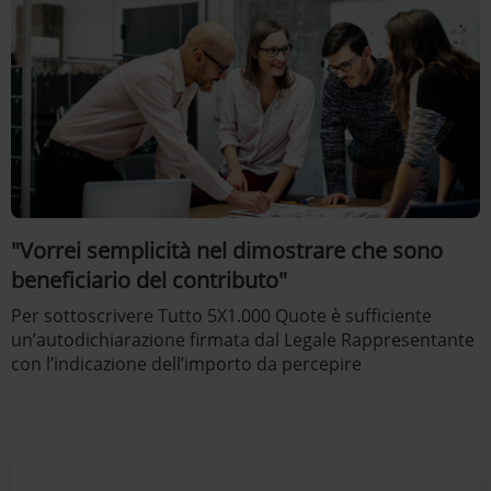
"Vorrei semplicità nel dimostrare che sono
beneficiario del contributo"
Per sottoscrivere Tutto 5X1.000 Quote è sufficiente
un’autodichiarazione firmata dal Legale Rappresentante
con l’indicazione dell’importo da percepire