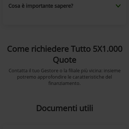
Cosa è importante sapere?
Come richiedere Tutto 5X1.000
Quote
Contatta il tuo Gestore o la filiale più vicina: insieme
potremo approfondire le caratteristiche del
finanziamento.
Documenti utili