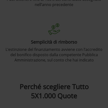
nell’anno precedente
Semplicità di rimborso
L’estinzione del finanziamento avviene con l’accredito
del bonifico disposto dalla competente Pubblica
Amministrazione, sul conto che hai indicato
Perché scegliere Tutto
5X1.000 Quote