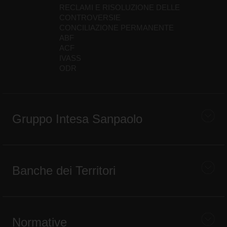
RECLAMI E RISOLUZIONE DELLE
CONTROVERSIE
CONCILIAZIONE PERMANENTE
ABF
ACF
IVASS
ODR
Gruppo Intesa Sanpaolo
Banche dei Territori
Normative