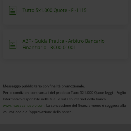
Tutto 5x1.000 Quote - FI-1115
ABF - Guida Pratica - Arbitro Bancario
Finanziario - RC00-01001
Messaggio pubblicitario con finalità promozionale.
Per le condizioni contrattuali del prodotto Tutto 5X1.000 Quote leggi il Foglio
Informativo disponibile nelle filiali e sul sito internet della banca
www.intesasanpaolo.com
. La concessione del finanziamento è soggetta alla
valutazione e all’approvazione della banca.