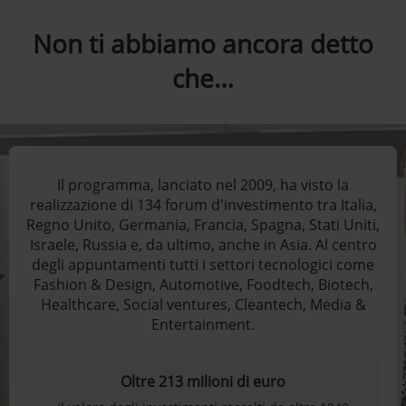
Non ti abbiamo ancora detto
che…
Il programma, lanciato nel 2009, ha visto la
realizzazione di 134 forum d'investimento tra Italia,
Regno Unito, Germania, Francia, Spagna, Stati Uniti,
Israele, Russia e, da ultimo, anche in Asia. Al centro
degli appuntamenti tutti i settori tecnologici come
Fashion & Design, Automotive, Foodtech, Biotech,
Healthcare, Social ventures, Cleantech, Media &
Entertainment.
Oltre 213 milioni di euro