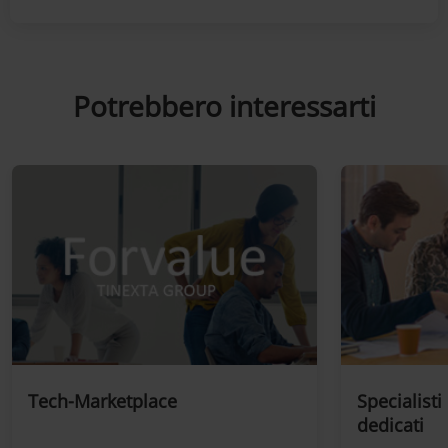
Potrebbero interessarti
Tech-Marketplace
Specialisti
dedicati