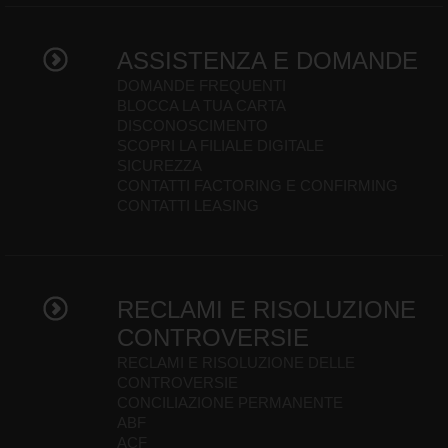
ASSISTENZA E DOMANDE
DOMANDE FREQUENTI
BLOCCA LA TUA CARTA
DISCONOSCIMENTO
SCOPRI LA FILIALE DIGITALE
SICUREZZA
CONTATTI FACTORING E CONFIRMING
CONTATTI LEASING
RECLAMI E RISOLUZIONE
CONTROVERSIE
RECLAMI E RISOLUZIONE DELLE
CONTROVERSIE
CONCILIAZIONE PERMANENTE
ABF
ACF