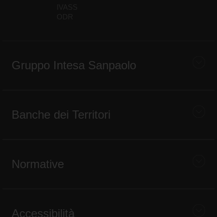
IVASS
ODR
Gruppo Intesa Sanpaolo
Banche dei Territori
Normative
Accessibilità