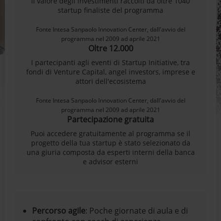
Il valore degli investimenti raccolti da oltre 1040
startup finaliste del programma
Fonte Intesa Sanpaolo Innovation Center, dall'avvio del
programma nel 2009 ad aprile 2021
Oltre 12.000
I partecipanti agli eventi di Startup Initiative, tra
fondi di Venture Capital, angel investors, imprese e
attori dell'ecosistema
Fonte Intesa Sanpaolo Innovation Center, dall'avvio del
programma nel 2009 ad aprile 2021
Partecipazione gratuita
Puoi accedere gratuitamente al programma se il
progetto della tua startup è stato selezionato da
una giuria composta da esperti interni della banca
e advisor esterni
Percorso agile
:
Poche giornate di aula e di