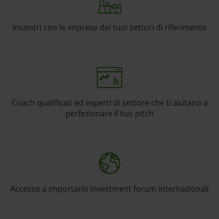
Incontri con le imprese dei tuoi settori di riferimento
Coach qualificati ed esperti di settore che ti aiutano a
perfezionare il tuo pitch
Accesso a importanti investment forum internazionali