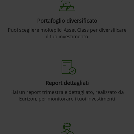
Portafoglio diversificato
Puoi scegliere molteplici Asset Class per diversificare
il tuo investimento
Report dettagliati
Hai un report trimestrale dettagliato, realizzato da
Eurizon, per monitorare i tuoi investimenti