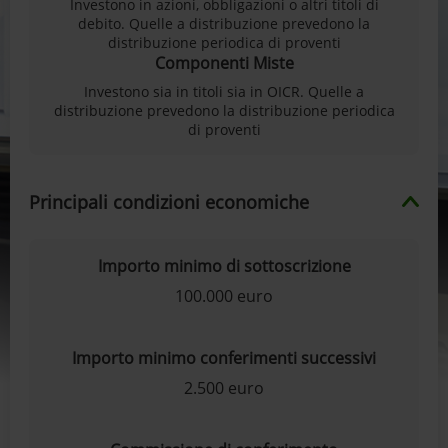
Investono in azioni, obbligazioni o altri titoli di
debito. Quelle a distribuzione prevedono la
distribuzione periodica di proventi
Componenti Miste
Investono sia in titoli sia in OICR. Quelle a
distribuzione prevedono la distribuzione periodica
di proventi
Principali condizioni economiche
Importo minimo di sottoscrizione
100.000 euro
Importo minimo conferimenti successivi
2.500 euro