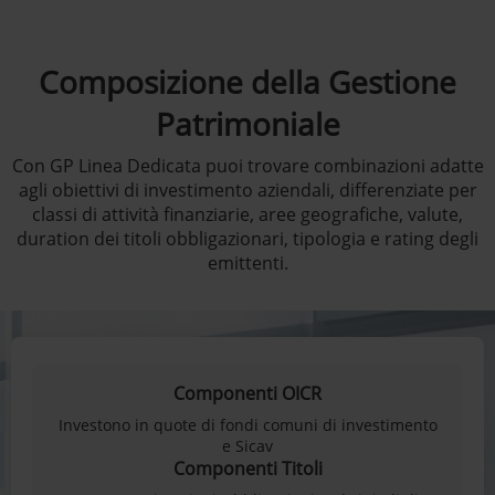
Composizione della Gestione
Patrimoniale
Con GP Linea Dedicata puoi trovare combinazioni adatte
agli obiettivi di investimento aziendali, differenziate per
classi di attività finanziarie, aree geografiche, valute,
duration dei titoli obbligazionari, tipologia e rating degli
emittenti.
Componenti OICR
Investono in quote di fondi comuni di investimento
e Sicav
Componenti Titoli