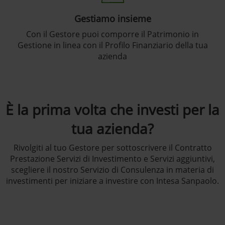
Gestiamo insieme
Con il Gestore puoi comporre il Patrimonio in
Gestione in linea con il Profilo Finanziario della tua
azienda
È la prima volta che investi per la
tua azienda?
Rivolgiti al tuo Gestore per sottoscrivere il Contratto
Prestazione Servizi di Investimento e Servizi aggiuntivi,
scegliere il nostro Servizio di Consulenza in materia di
investimenti per iniziare a investire con Intesa Sanpaolo.