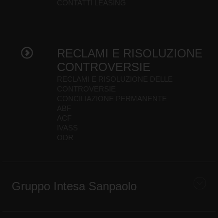
CONTATTI LEASING
RECLAMI E RISOLUZIONE
CONTROVERSIE
RECLAMI E RISOLUZIONE DELLE
CONTROVERSIE
CONCILIAZIONE PERMANENTE
ABF
ACF
IVASS
ODR
Gruppo Intesa Sanpaolo