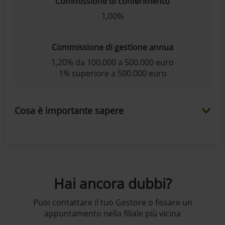
Commissione di conferimento
1,00%
Commissione di gestione annua
1,20% da 100.000 a 500.000 euro
1% superiore a 500.000 euro
Cosa è importante sapere
Hai ancora dubbi?
Puoi contattare il tuo Gestore o fissare un
appuntamento nella filiale più vicina