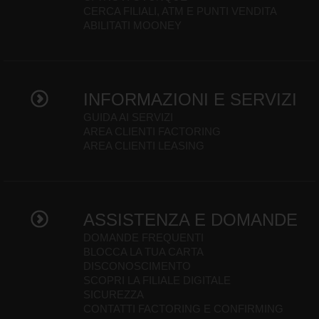
CERCA FILIALI, ATM E PUNTI VENDITA
ABILITATI MOONEY
INFORMAZIONI E SERVIZI
GUIDA AI SERVIZI
AREA CLIENTI FACTORING
AREA CLIENTI LEASING
ASSISTENZA E DOMANDE
DOMANDE FREQUENTI
BLOCCA LA TUA CARTA
DISCONOSCIMENTO
SCOPRI LA FILIALE DIGITALE
SICUREZZA
CONTATTI FACTORING E CONFIRMING