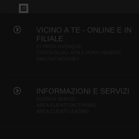
VICINO A TE - ONLINE E IN
FILIALE
CI TROVI OVUNQUE
CERCA FILIALI, ATM E PUNTI VENDITA
ABILITATI MOONEY
INFORMAZIONI E SERVIZI
GUIDA AI SERVIZI
AREA CLIENTI FACTORING
AREA CLIENTI LEASING