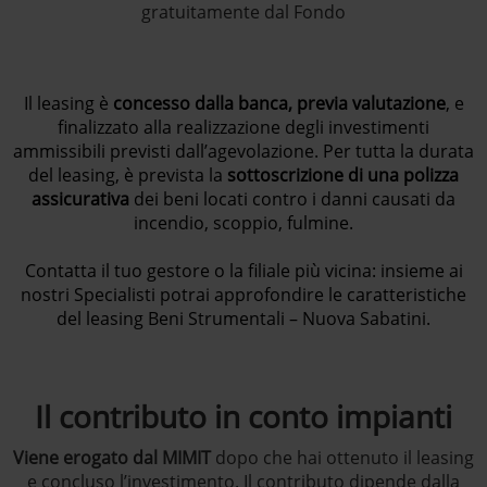
gratuitamente dal Fondo
Il leasing è
concesso dalla banca, previa valutazione
, e
finalizzato alla realizzazione degli investimenti
ammissibili previsti dall’agevolazione. Per tutta la durata
del leasing, è prevista la
sottoscrizione di una polizza
assicurativa
dei beni locati contro i danni causati da
incendio, scoppio, fulmine.
Contatta il tuo gestore o la filiale più vicina: insieme ai
nostri Specialisti potrai approfondire le caratteristiche
del leasing Beni Strumentali – Nuova Sabatini.
Il contributo in conto impianti
Viene erogato dal MIMIT
dopo che hai ottenuto il leasing
e concluso l’investimento. Il contributo dipende dalla