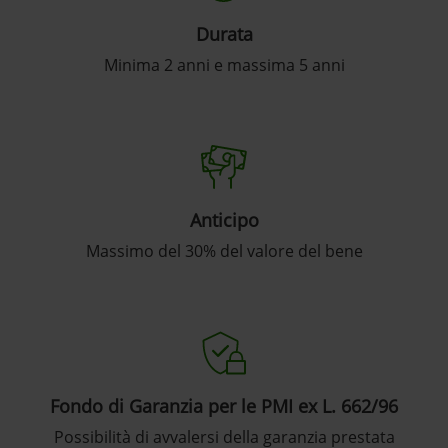
Durata
Minima 2 anni e massima 5 anni
Anticipo
Massimo del 30% del valore del bene
Fondo di Garanzia per le PMI ex L. 662/96
Possibilità di avvalersi della garanzia prestata