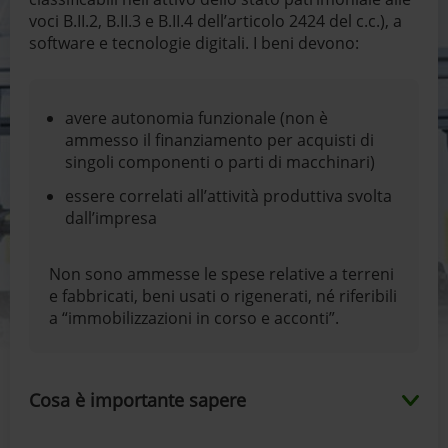
voci B.II.2, B.II.3 e B.II.4 dell’articolo 2424 del c.c.), a
software e tecnologie digitali. I beni devono:
avere autonomia funzionale (non è
ammesso il finanziamento per acquisti di
singoli componenti o parti di macchinari)
essere correlati all’attività produttiva svolta
dall’impresa
Non sono ammesse le spese relative a terreni
e fabbricati, beni usati o rigenerati, né riferibili
a “immobilizzazioni in corso e acconti”.
Cosa è importante sapere