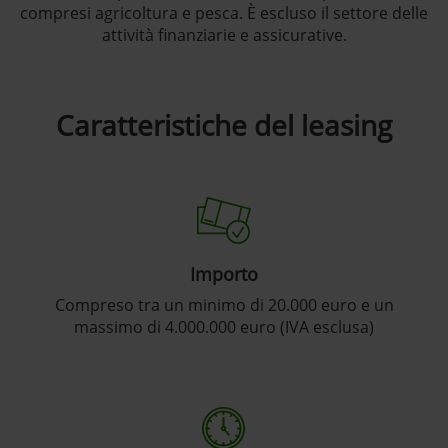
compresi agricoltura e pesca. È escluso il settore delle
attività finanziarie e assicurative.
Caratteristiche del leasing
Importo
Compreso tra un minimo di 20.000 euro e un
massimo di 4.000.000 euro (IVA esclusa)