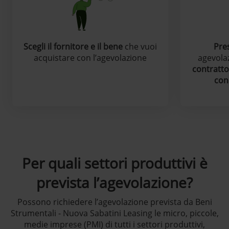
Scegli il fornitore e il bene
che vuoi
Pre
acquistare con l’agevolazione
agevola
contratto
con
Per quali settori produttivi è
prevista l’agevolazione?
Possono richiedere l’agevolazione prevista da Beni
Strumentali - Nuova Sabatini Leasing le micro, piccole,
medie imprese (PMI) di tutti i settori produttivi,