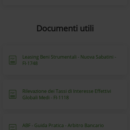
Documenti utili
Leasing Beni Strumentali - Nuova Sabatini -
FI-1748
Rilevazione dei Tassi di Interesse Effettivi
Globali Medi - FI-1118
ABF - Guida Pratica - Arbitro Bancario