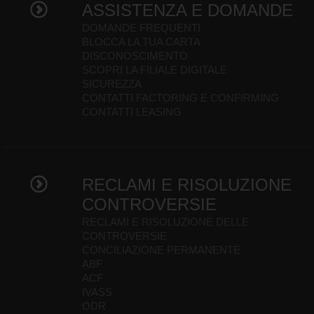
ASSISTENZA E DOMANDE
DOMANDE FREQUENTI
BLOCCA LA TUA CARTA
DISCONOSCIMENTO
SCOPRI LA FILIALE DIGITALE
SICUREZZA
CONTATTI FACTORING E CONFIRMING
CONTATTI LEASING
RECLAMI E RISOLUZIONE
CONTROVERSIE
RECLAMI E RISOLUZIONE DELLE
CONTROVERSIE
CONCILIAZIONE PERMANENTE
ABF
ACF
IVASS
ODR