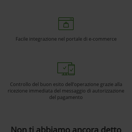
Facile integrazione nel portale di e-commerce
Controllo del buon esito dell’operazione grazie alla
ricezione immediata del messaggio di autorizzazione
del pagamento
Non ti abbiamo ancora detto