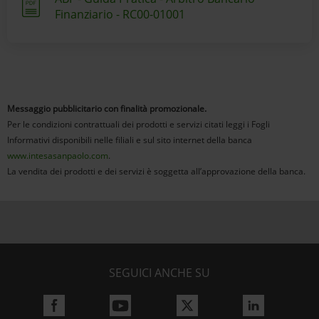
Finanziario - RC00-01001
Messaggio pubblicitario con finalità promozionale.
Per le condizioni contrattuali dei prodotti e servizi citati leggi i Fogli
Informativi disponibili nelle filiali e sul sito internet della banca
www.intesasanpaolo.com
.
La vendita dei prodotti e dei servizi è soggetta all’approvazione della banca.
SEGUICI ANCHE SU