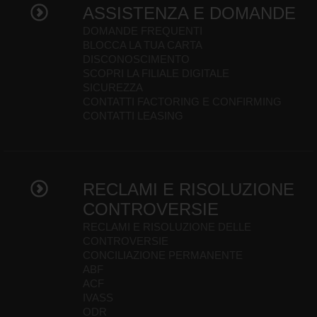
ASSISTENZA E DOMANDE
DOMANDE FREQUENTI
BLOCCA LA TUA CARTA
DISCONOSCIMENTO
SCOPRI LA FILIALE DIGITALE
SICUREZZA
CONTATTI FACTORING E CONFIRMING
CONTATTI LEASING
RECLAMI E RISOLUZIONE
CONTROVERSIE
RECLAMI E RISOLUZIONE DELLE
CONTROVERSIE
CONCILIAZIONE PERMANENTE
ABF
ACF
IVASS
ODR