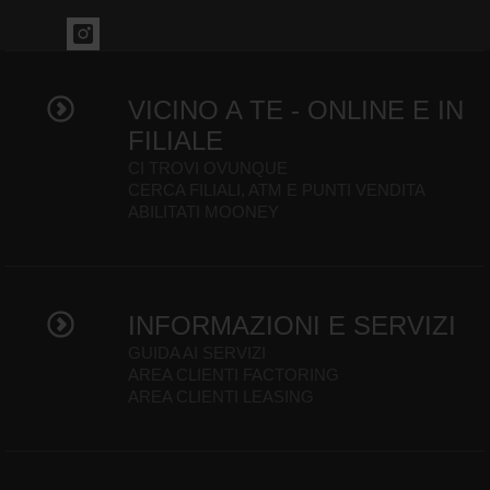
VICINO A TE - ONLINE E IN
FILIALE
CI TROVI OVUNQUE
CERCA FILIALI, ATM E PUNTI VENDITA
ABILITATI MOONEY
INFORMAZIONI E SERVIZI
GUIDA AI SERVIZI
AREA CLIENTI FACTORING
AREA CLIENTI LEASING