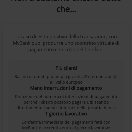
che...
In caso di esito positivo della transazione, con
MyBank puoi produrre uno scontrino virtuale di
pagamento con i dati del bonifico.
Più clienti
Bacino di utenti più ampio grazie all’interoperabilità
a livello europeo
Meno interruzioni di pagamento
Riduzione del numero di interruzioni di pagamento
perché i clienti possono pagare utilizzando
direttamente i servizi internet della propria banca
1 giorno lavorativo
Conferma immediata dei pagamenti fatti con
MyBank e accredito entro il giorno lavorativo