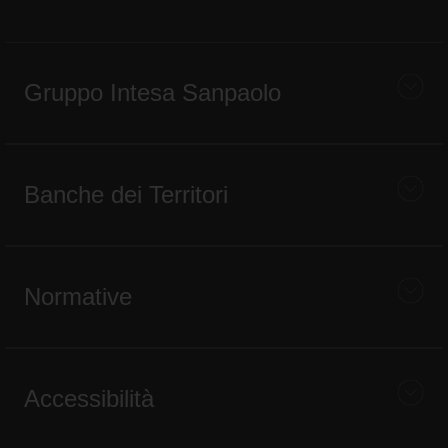
Gruppo Intesa Sanpaolo
Banche dei Territori
Normative
Accessibilità