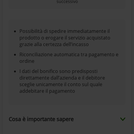
successivo
Possibilità di spedire immediatamente il
prodotto o erogare il servizio acquistato
grazie alla certezza dell’incasso
Riconciliazione automatica tra pagamento e
ordine
I dati del bonifico sono predisposti
direttamente dall’azienda e il debitore
sceglie unicamente il conto sul quale
addebitare il pagamento
Cosa è importante sapere