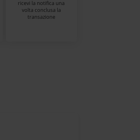
ricevi la notifica una
volta conclusa la
transazione