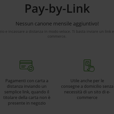
Pay-by-Link
Nessun canone mensile aggiuntivo!
zio e incassare a distanza in modo veloce. Ti basta inviare un link e
commerce.
Pagamenti con carta a
Utile anche per le
distanza inviando un
consegne a domicilio senza
semplice link, quando il
necessità di un sito di e-
titolare della carta non è
commerce
presente in negozio