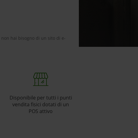
 non hai bisogno di un sito di e-
Disponibile per tutti i punti
vendita fisici dotati di un
POS attivo