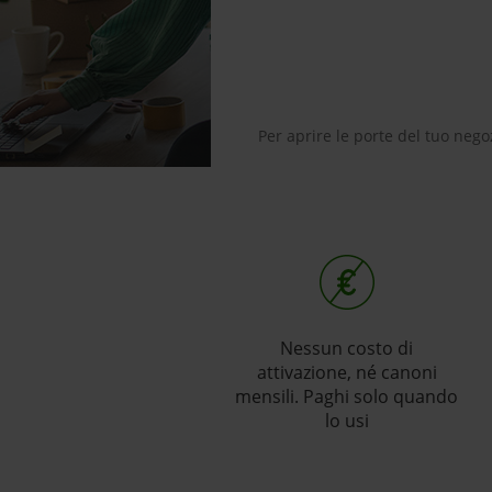
Per aprire le porte del tuo nego
Nessun costo di
attivazione, né canoni
mensili. Paghi solo quando
lo usi