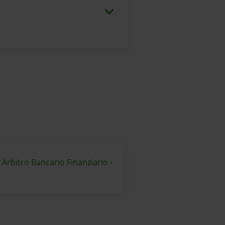
 Arbitro Bancario Finanziario -