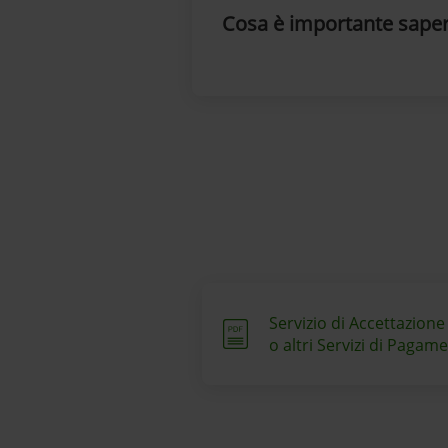
Cosa è importante sape
Servizio di Accettazion
o altri Servizi di Pagame