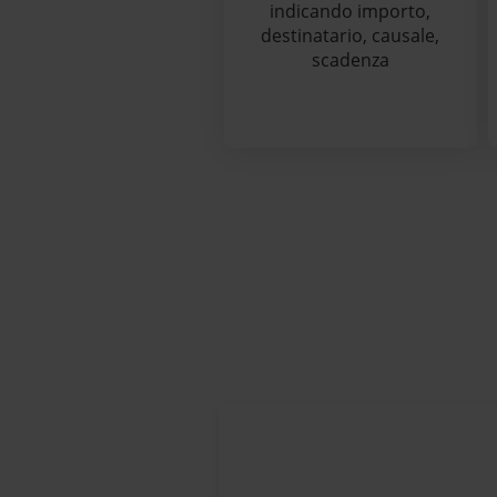
indicando importo,
destinatario, causale,
scadenza