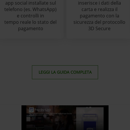
app social installate sul
inserisce i dati della
telefono (es. WhatsApp)
carta e realizza il
e controlli in
pagamento con la
tempo reale lo stato del
sicurezza del protocollo
pagamento
3D Secure
LEGGI LA GUIDA COMPLETA