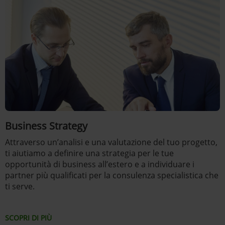
Business Strategy
Attraverso un’analisi e una valutazione del tuo progetto,
ti aiutiamo a definire una strategia per le tue
opportunità di business all’estero e a individuare i
partner più qualificati per la consulenza specialistica che
ti serve.
SCOPRI DI PIÙ