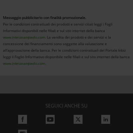
Messaggio pubblicitario con finalità promozionale.
Per le condizioni contrattuali dei prodotti e servizi citati leggi i Fogli
Informativi disponibili nelle filiali e sul sito internet della banca
www.intesasanpaolo.com
. La vendita dei prodotti e dei servizi e la
concessione dei finanziamenti sono soggette alla valutazione e
all’approvazione della banca. Per le condizioni contrattuali del Portale Inbiz
leggi il Foglio Informativo disponibile nelle filiali e sul sito internet della banca
www.intesasanpaolo.com
.
SEGUICI ANCHE SU