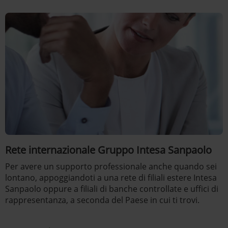
Rete internazionale Gruppo Intesa Sanpaolo
Per avere un supporto professionale anche quando sei
lontano, appoggiandoti a una rete di filiali estere Intesa
Sanpaolo oppure a filiali di banche controllate e uffici di
rappresentanza, a seconda del Paese in cui ti trovi.