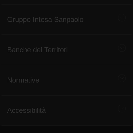
Gruppo Intesa Sanpaolo
Banche dei Territori
Normative
Accessibilità