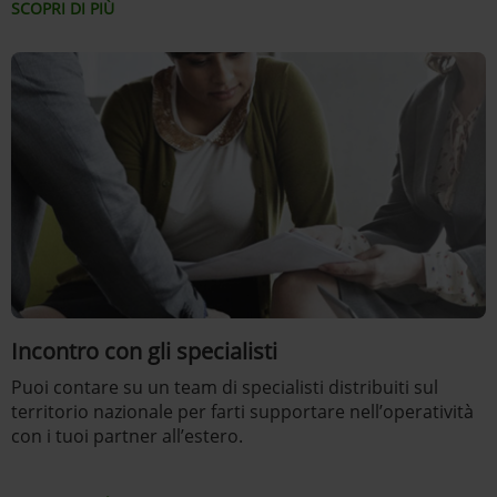
SCOPRI DI PIÙ
Incontro con gli specialisti
Puoi contare su un team di specialisti distribuiti sul
territorio nazionale per farti supportare nell’operatività
con i tuoi partner all’estero.