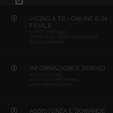
VICINO A TE - ONLINE E IN
FILIALE
CI TROVI OVUNQUE
CERCA FILIALI, ATM E PUNTI VENDITA
ABILITATI MOONEY
INFORMAZIONI E SERVIZI
GUIDA AI SERVIZI
AREA CLIENTI FACTORING
AREA CLIENTI LEASING
ASSISTENZA E DOMANDE