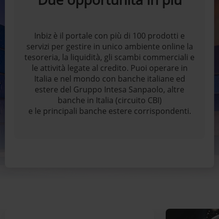
Inbiz è il portale con più di 100 prodotti e
servizi per gestire in unico ambiente online la
tesoreria, la liquidità, gli scambi commerciali e
le attività legate al credito. Puoi operare in
Italia e nel mondo con banche italiane ed
estere del Gruppo Intesa Sanpaolo, altre
banche in Italia (circuito CBI)
e le principali banche estere corrispondenti.