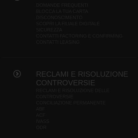
DOMANDE FREQUENTI
BLOCCA LA TUA CARTA
DISCONOSCIMENTO
SCOPRI LA FILIALE DIGITALE
SICUREZZA
CONTATTI FACTORING E CONFIRMING
CONTATTI LEASING
RECLAMI E RISOLUZIONE
CONTROVERSIE
RECLAMI E RISOLUZIONE DELLE
CONTROVERSIE
CONCILIAZIONE PERMANENTE
ABF
ACF
IVASS
ODR