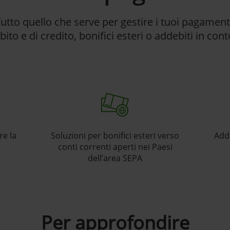
utto quello che serve per gestire i tuoi pagament
bito e di credito, bonifici esteri o addebiti in con
re la
Soluzioni per bonifici esteri verso
Add
conti correnti aperti nei Paesi
dell’area SEPA
Per approfondire