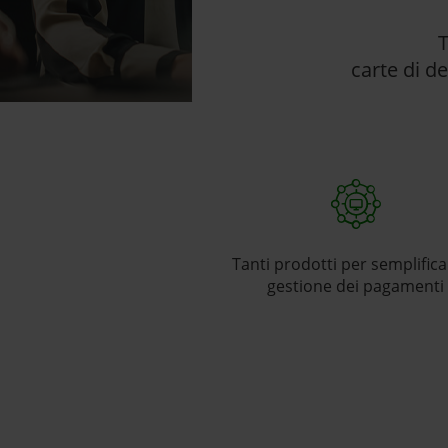
T
carte di de
Tanti prodotti per semplifica
gestione dei pagamenti