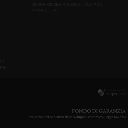
DICHIARAZIONE DI ACCESSIBILITÀ APP IOS
MAPPA DEL SITO
ZIA
FARI