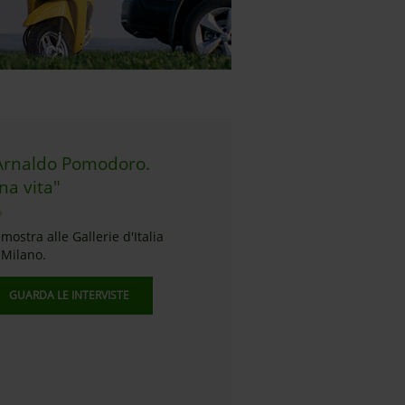
Arnaldo Pomodoro.
na vita"
 mostra alle Gallerie d'Italia
 Milano.
GUARDA LE INTERVISTE