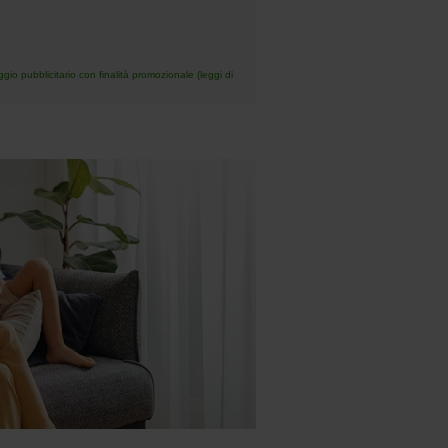
io pubblicitario con finalità promozionale (leggi di