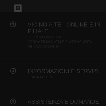
VICINO A TE - ONLINE E IN
FILIALE
CI TROVI OVUNQUE
CERCA FILIALI, ATM E PUNTI VENDITA
ABILITATI MOONEY
INFORMAZIONI E SERVIZI
GUIDA AI SERVIZI
ASSISTENZA E DOMANDE