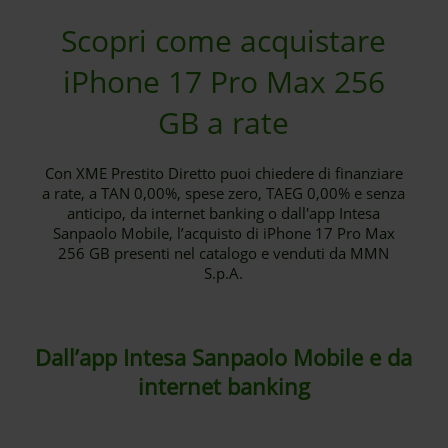
Scopri come acquistare
iPhone 17 Pro Max 256
GB a rate
Con XME Prestito Diretto puoi chiedere di finanziare
a rate, a TAN 0,00%, spese zero, TAEG 0,00% e senza
anticipo, da internet banking o dall'app Intesa
Sanpaolo Mobile, l’acquisto di iPhone 17 Pro Max
256 GB presenti nel catalogo e venduti da MMN
S.p.A.
Dall’app Intesa Sanpaolo Mobile e da
internet banking