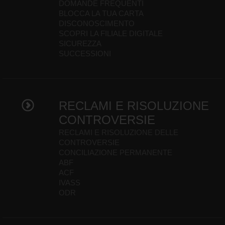
DOMANDE FREQUENTI
BLOCCA LA TUA CARTA
DISCONOSCIMENTO
SCOPRI LA FILIALE DIGITALE
SICUREZZA
SUCCESSIONI
RECLAMI E RISOLUZIONE
CONTROVERSIE
RECLAMI E RISOLUZIONE DELLE
CONTROVERSIE
CONCILIAZIONE PERMANENTE
ABF
ACF
IVASS
ODR