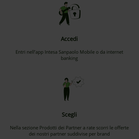
Accedi
Entri nell’app Intesa Sanpaolo Mobile o da internet
banking
Scegli
Nella sezione Prodotti dei Partner a rate scorri le offerte
dei nostri partner suddivise per brand