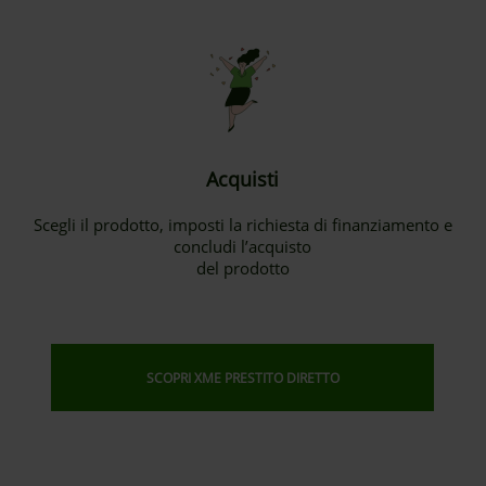
Acquisti
Scegli il prodotto, imposti la richiesta di finanziamento e
concludi l’acquisto
del prodotto
SCOPRI XME PRESTITO DIRETTO