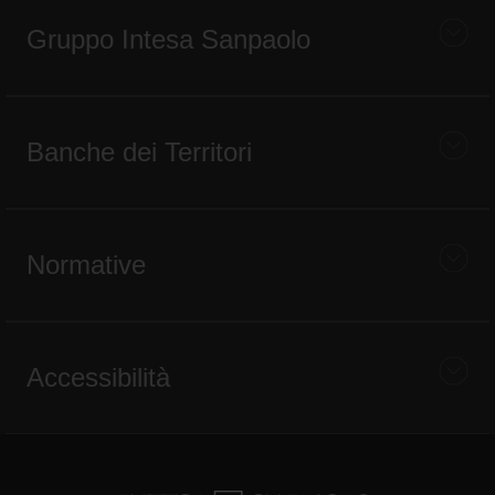
Gruppo Intesa Sanpaolo
Banche dei Territori
Normative
Accessibilità