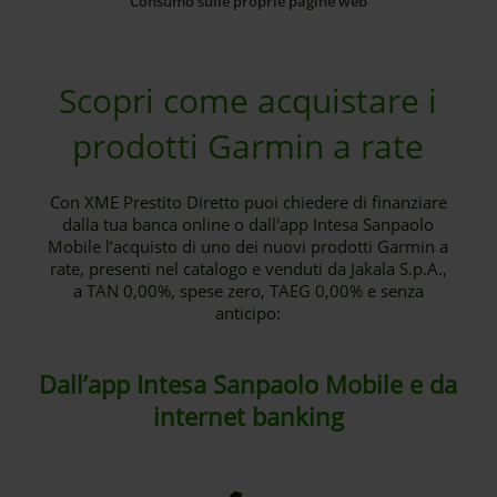
Consumo sulle proprie pagine web
Scopri come acquistare i
prodotti Garmin a rate
Con XME Prestito Diretto puoi chiedere di finanziare
dalla tua banca online o dall'app Intesa Sanpaolo
Mobile l’acquisto di uno dei nuovi prodotti Garmin a
rate, presenti nel catalogo e venduti da Jakala S.p.A.,
a TAN 0,00%, spese zero, TAEG 0,00% e senza
anticipo:
Dall’app Intesa Sanpaolo Mobile e da
internet banking