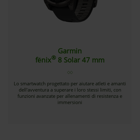
Garmin
®
fēnix
8 Solar 47 mm
Lo smartwatch progettato per aiutare atleti e amanti
dell'avventura a superare i loro stessi limiti, con
funzioni avanzate per allenamenti di resistenza e
immersioni