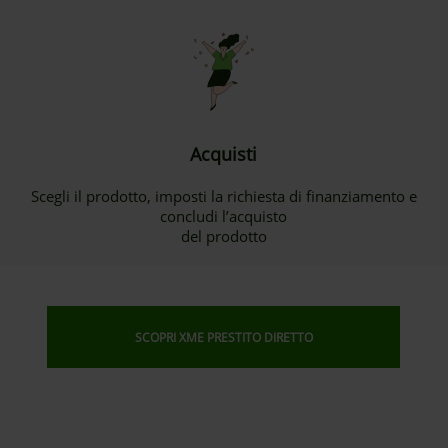
Acquisti
Scegli il prodotto, imposti la richiesta di finanziamento e
concludi l’acquisto
del prodotto
SCOPRI XME PRESTITO DIRETTO