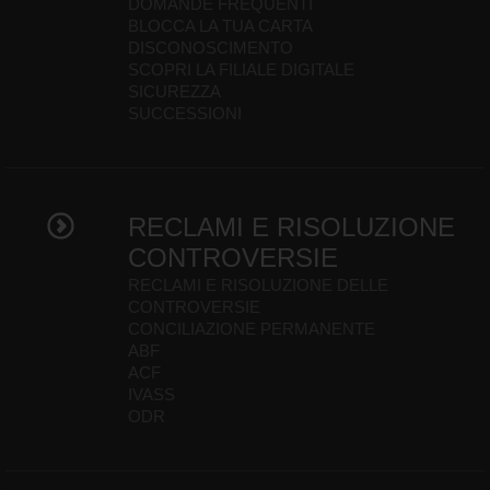
DOMANDE FREQUENTI
BLOCCA LA TUA CARTA
DISCONOSCIMENTO
SCOPRI LA FILIALE DIGITALE
SICUREZZA
SUCCESSIONI
RECLAMI E RISOLUZIONE
CONTROVERSIE
RECLAMI E RISOLUZIONE DELLE
CONTROVERSIE
CONCILIAZIONE PERMANENTE
ABF
ACF
IVASS
ODR