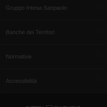
Gruppo Intesa Sanpaolo
Banche dei Territori
Normative
Accessibilità