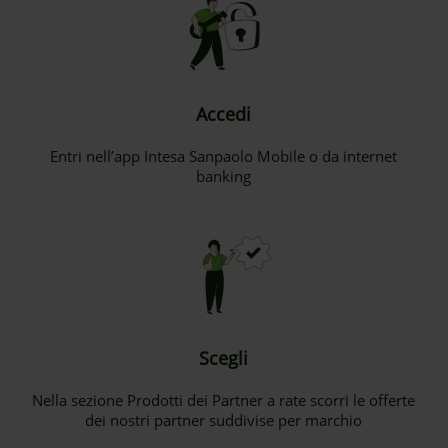
Accedi
Entri nell’app Intesa Sanpaolo Mobile o da internet
banking
Scegli
Nella sezione Prodotti dei Partner a rate scorri le offerte
dei nostri partner suddivise per marchio