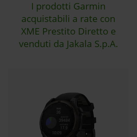
I prodotti Garmin
acquistabili a rate con
XME Prestito Diretto e
venduti da Jakala S.p.A.