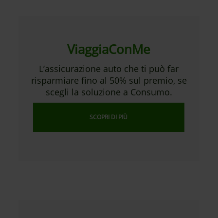
ViaggiaConMe
L’assicurazione auto che ti può far
risparmiare fino al 50% sul premio, se
scegli la soluzione a Consumo.
SCOPRI DI PIÙ