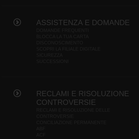
ASSISTENZA E DOMANDE
DOMANDE FREQUENTI
BLOCCA LA TUA CARTA
DISCONOSCIMENTO
SCOPRI LA FILIALE DIGITALE
SICUREZZA
SUCCESSIONI
RECLAMI E RISOLUZIONE
CONTROVERSIE
RECLAMI E RISOLUZIONE DELLE
CONTROVERSIE
CONCILIAZIONE PERMANENTE
ABF
ACF