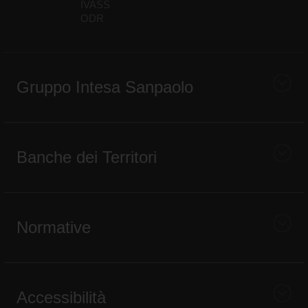
IVASS
ODR
Gruppo Intesa Sanpaolo
Banche dei Territori
Normative
Accessibilità