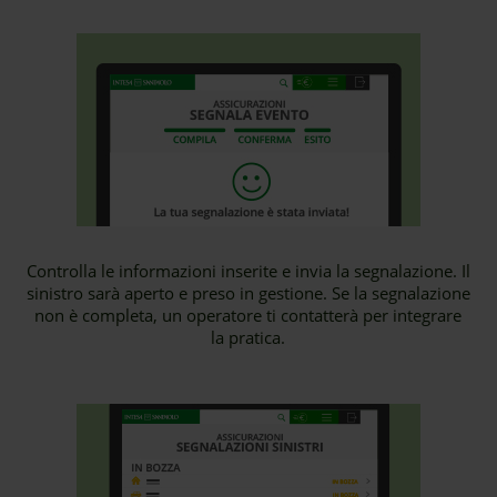
Controlla le informazioni inserite e invia la segnalazione. Il
sinistro sarà aperto e preso in gestione. Se la segnalazione
non è completa, un operatore ti contatterà per integrare
la pratica.