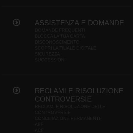
ASSISTENZA E DOMANDE
DOMANDE FREQUENTI
BLOCCA LA TUA CARTA
DISCONOSCIMENTO
SCOPRI LA FILIALE DIGITALE
SICUREZZA
SUCCESSIONI
RECLAMI E RISOLUZIONE
CONTROVERSIE
RECLAMI E RISOLUZIONE DELLE
CONTROVERSIE
CONCILIAZIONE PERMANENTE
ABF
ACF