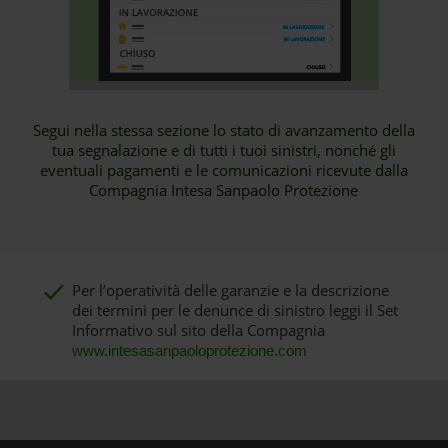
Segui nella stessa sezione lo stato di avanzamento della
tua segnalazione e di tutti i tuoi sinistri, nonché gli
eventuali pagamenti e le comunicazioni ricevute dalla
Compagnia Intesa Sanpaolo Protezione
Per l’operatività delle garanzie e la descrizione
dei termini per le denunce di sinistro leggi il Set
Informativo sul sito della Compagnia
www.intesasanpaoloprotezione.com