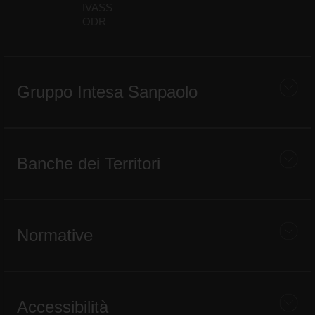
IVASS
ODR
Gruppo Intesa Sanpaolo
Banche dei Territori
Normative
Accessibilità