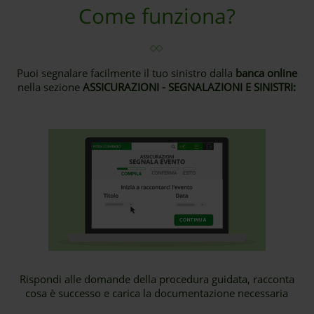
Come funziona?
Puoi segnalare facilmente il tuo sinistro dalla
banca online
nella sezione
ASSICURAZIONI - SEGNALAZIONI E SINISTRI:
Rispondi alle domande della procedura guidata, racconta
cosa è successo e carica la documentazione necessaria