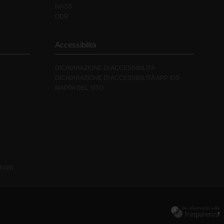
IVASS
ODR
Accessibilità
DICHIARAZIONE DI ACCESSIBILITÀ
DICHIARAZIONE DI ACCESSIBILITÀ APP IOS
MAPPA DEL SITO
FARI