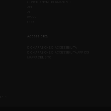
CONCILIAZIONE PERMANENTE
ABF
ACF
IVASS
ODR
Accessibilità
DICHIARAZIONE DI ACCESSIBILITÀ
DICHIARAZIONE DI ACCESSIBILITÀ APP IOS
MAPPA DEL SITO
FARI