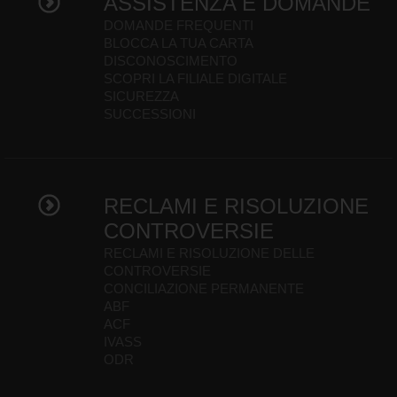
ASSISTENZA E DOMANDE
DOMANDE FREQUENTI
BLOCCA LA TUA CARTA
DISCONOSCIMENTO
SCOPRI LA FILIALE DIGITALE
SICUREZZA
SUCCESSIONI
RECLAMI E RISOLUZIONE
CONTROVERSIE
RECLAMI E RISOLUZIONE DELLE
CONTROVERSIE
CONCILIAZIONE PERMANENTE
ABF
ACF
IVASS
ODR