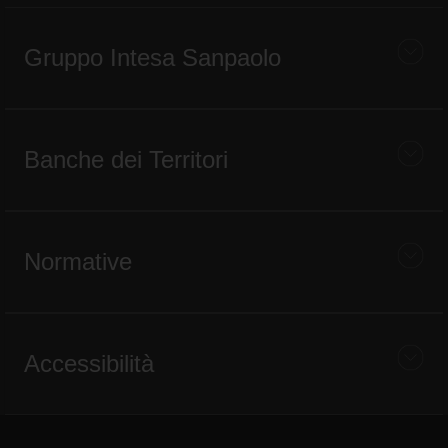
Gruppo Intesa Sanpaolo
Banche dei Territori
Normative
Accessibilità