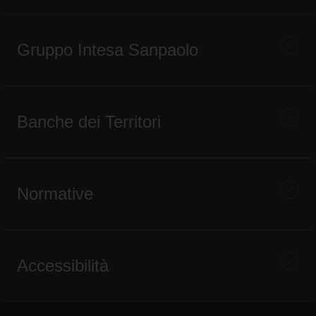
Gruppo Intesa Sanpaolo
Banche dei Territori
Normative
Accessibilità