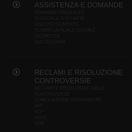
ASSISTENZA E DOMANDE
DOMANDE FREQUENTI
BLOCCA LA TUA CARTA
DISCONOSCIMENTO
SCOPRI LA FILIALE DIGITALE
SICUREZZA
SUCCESSIONI
RECLAMI E RISOLUZIONE
CONTROVERSIE
RECLAMI E RISOLUZIONE DELLE
CONTROVERSIE
CONCILIAZIONE PERMANENTE
ABF
ACF
IVASS
ODR