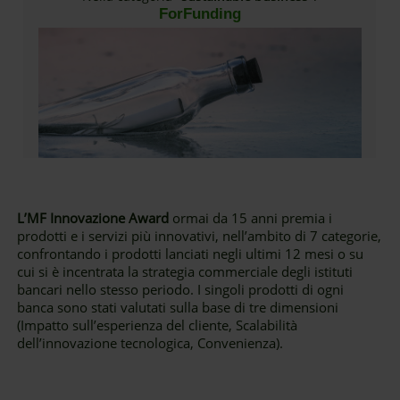
ForFunding
L’MF Innovazione Award
ormai da 15 anni premia i
prodotti e i servizi più innovativi, nell’ambito di 7 categorie,
confrontando i prodotti lanciati negli ultimi 12 mesi o su
cui si è incentrata la strategia commerciale degli istituti
bancari nello stesso periodo. I singoli prodotti di ogni
banca sono stati valutati sulla base di tre dimensioni
(Impatto sull’esperienza del cliente, Scalabilità
dell’innovazione tecnologica, Convenienza).