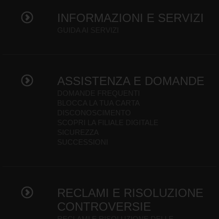
INFORMAZIONI E SERVIZI
GUIDA AI SERVIZI
ASSISTENZA E DOMANDE
DOMANDE FREQUENTI
BLOCCA LA TUA CARTA
DISCONOSCIMENTO
SCOPRI LA FILIALE DIGITALE
SICUREZZA
SUCCESSIONI
RECLAMI E RISOLUZIONE
CONTROVERSIE
RECLAMI E RISOLUZIONE DELLE