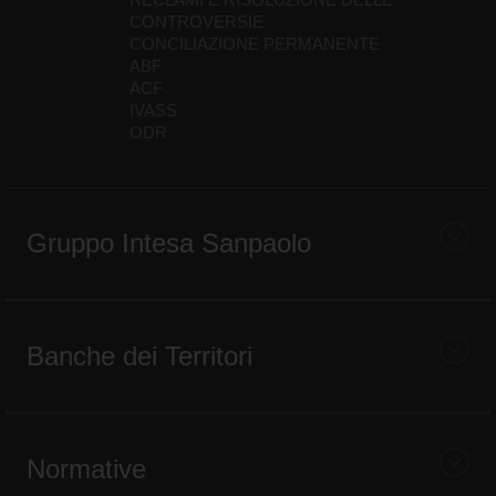
CONTROVERSIE
CONCILIAZIONE PERMANENTE
ABF
ACF
IVASS
ODR
Gruppo Intesa Sanpaolo
Banche dei Territori
Normative