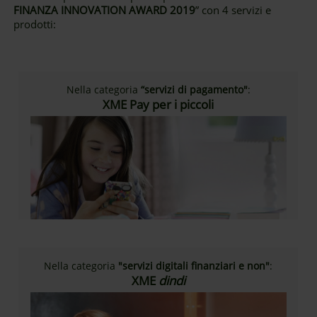
FINANZA INNOVATION AWARD 2019
” con 4 servizi e
prodotti:
Nella categoria
“servizi di pagamento"
:
XME Pay per i piccoli
Nella categoria
"servizi digitali finanziari e non"
:
XME
dindi