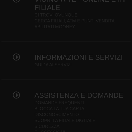
FILIALE
CI TROVI OVUNQUE
CERCA FILIALI, ATM E PUNTI VENDITA
ABILITATI MOONEY
INFORMAZIONI E SERVIZI
GUIDA AI SERVIZI
ASSISTENZA E DOMANDE
DOMANDE FREQUENTI
BLOCCA LA TUA CARTA
DISCONOSCIMENTO
SCOPRI LA FILIALE DIGITALE
SICUREZZA