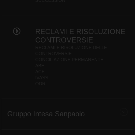
SUCCESSIONI
RECLAMI E RISOLUZIONE
CONTROVERSIE
RECLAMI E RISOLUZIONE DELLE
CONTROVERSIE
CONCILIAZIONE PERMANENTE
ABF
ACF
IVASS
ODR
Gruppo Intesa Sanpaolo