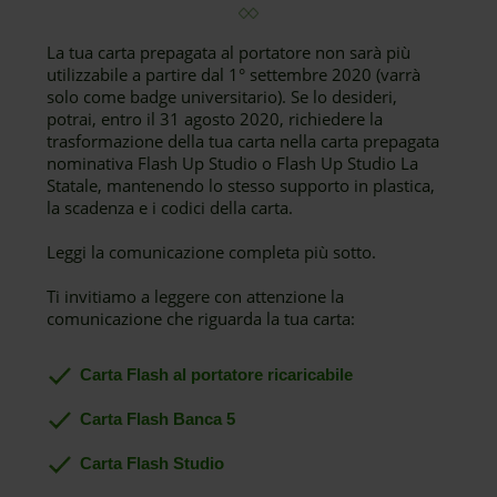
La tua carta prepagata al portatore non sarà più
utilizzabile a partire dal 1° settembre 2020 (varrà
solo come badge universitario). Se lo desideri,
potrai, entro il 31 agosto 2020, richiedere la
trasformazione della tua carta nella carta prepagata
nominativa Flash Up Studio o Flash Up Studio La
Statale, mantenendo lo stesso supporto in plastica,
la scadenza e i codici della carta.
Leggi la comunicazione completa più sotto.
Ti invitiamo a leggere con attenzione la
comunicazione che riguarda la tua carta:
Carta Flash al portatore ricaricabile
Carta Flash Banca 5
Carta Flash Studio