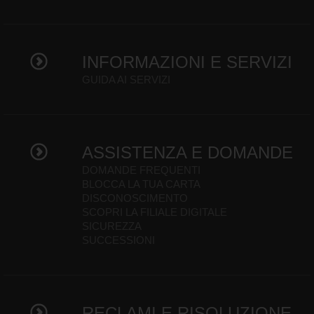
INFORMAZIONI E SERVIZI
GUIDA AI SERVIZI
ASSISTENZA E DOMANDE
DOMANDE FREQUENTI
BLOCCA LA TUA CARTA
DISCONOSCIMENTO
SCOPRI LA FILIALE DIGITALE
SICUREZZA
SUCCESSIONI
RECLAMI E RISOLUZIONE