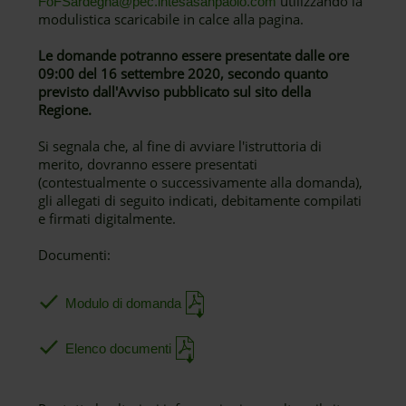
utilizzando la
FoFSardegna@pec.intesasanpaolo.com
modulistica scaricabile in calce alla pagina.
Le domande potranno essere presentate dalle ore
09:00 del 16 settembre 2020, secondo quanto
previsto dall'Avviso pubblicato sul sito della
Regione.
Si segnala che, al fine di avviare l'istruttoria di
merito, dovranno essere presentati
(contestualmente o successivamente alla domanda),
gli allegati di seguito indicati, debitamente compilati
e firmati digitalmente.
Documenti:
Modulo di domanda
Elenco documenti