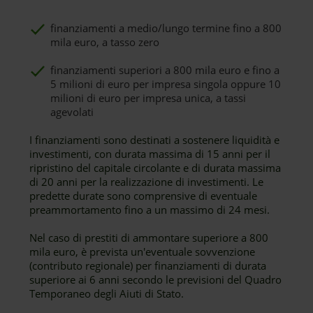
finanziamenti a medio/lungo termine fino a 800
mila euro, a tasso zero
finanziamenti superiori a 800 mila euro e fino a
5 milioni di euro per impresa singola oppure 10
milioni di euro per impresa unica, a tassi
agevolati
I finanziamenti sono destinati a sostenere liquidità e
investimenti, con durata massima di 15 anni per il
ripristino del capitale circolante e di durata massima
di 20 anni per la realizzazione di investimenti. Le
predette durate sono comprensive di eventuale
preammortamento fino a un massimo di 24 mesi.
Nel caso di prestiti di ammontare superiore a 800
mila euro, è prevista un'eventuale sovvenzione
(contributo regionale) per finanziamenti di durata
superiore ai 6 anni secondo le previsioni del Quadro
Temporaneo degli Aiuti di Stato.