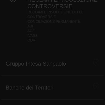
CONTROVERSIE
RECLAMI E RISOLUZIONE DELLE
CONTROVERSIE
CONCILIAZIONE PERMANENTE
ABF
ACF
IVASS
ODR
Gruppo Intesa Sanpaolo
Banche dei Territori