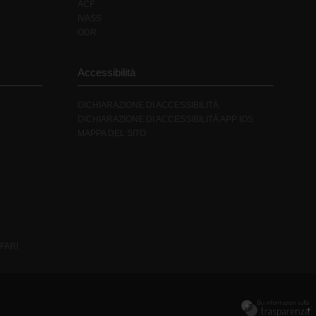
ACF
IVASS
ODR
Accessibilità
DICHIARAZIONE DI ACCESSIBILITÀ
DICHIARAZIONE DI ACCESSIBILITÀ APP IOS
MAPPA DEL SITO
FARI