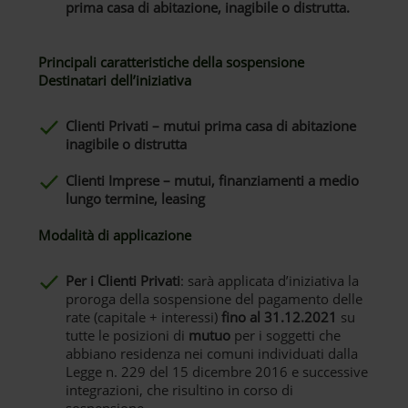
prima casa di abitazione, inagibile o distrutta.
Principali caratteristiche della sospensione
Destinatari dell’iniziativa
Clienti Privati – mutui prima casa di abitazione
inagibile o distrutta
Clienti Imprese – mutui, finanziamenti a medio
lungo termine, leasing
Modalità di applicazione
Per i Clienti Privati
: sarà applicata d’iniziativa la
proroga della sospensione del pagamento delle
rate (capitale + interessi)
fino al 31.12.2021
su
tutte le posizioni di
mutuo
per i soggetti che
abbiano residenza nei comuni individuati dalla
Legge n. 229 del 15 dicembre 2016 e successive
integrazioni, che risultino in corso di