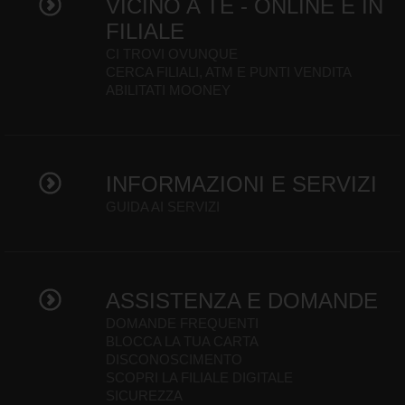
VICINO A TE - ONLINE E IN
FILIALE
CI TROVI OVUNQUE
CERCA FILIALI, ATM E PUNTI VENDITA
ABILITATI MOONEY
INFORMAZIONI E SERVIZI
GUIDA AI SERVIZI
ASSISTENZA E DOMANDE
DOMANDE FREQUENTI
BLOCCA LA TUA CARTA
DISCONOSCIMENTO
SCOPRI LA FILIALE DIGITALE
SICUREZZA