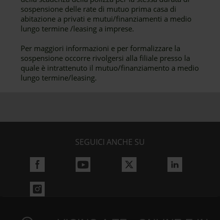
sospensione delle rate di mutuo prima casa di
abitazione a privati e mutui/finanziamenti a medio
lungo termine /leasing a imprese.
Per maggiori informazioni e per formalizzare la
sospensione occorre rivolgersi alla filiale presso la
quale è intrattenuto il mutuo/finanziamento a medio
lungo termine/leasing.
SEGUICI ANCHE SU