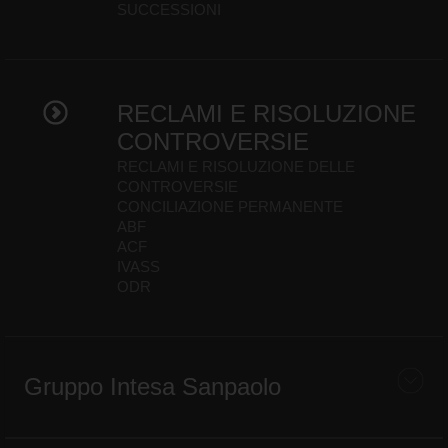
SUCCESSIONI
RECLAMI E RISOLUZIONE
CONTROVERSIE
RECLAMI E RISOLUZIONE DELLE
CONTROVERSIE
CONCILIAZIONE PERMANENTE
ABF
ACF
IVASS
ODR
Gruppo Intesa Sanpaolo