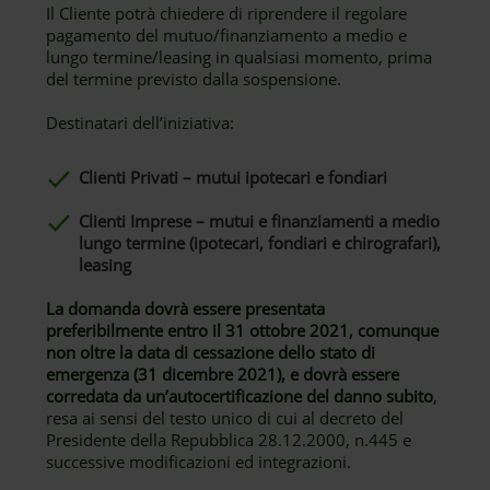
Il Cliente potrà chiedere di riprendere il regolare
pagamento del mutuo/finanziamento a medio e
lungo termine/leasing in qualsiasi momento, prima
del termine previsto dalla sospensione.
Destinatari dell’iniziativa:
Clienti Privati – mutui ipotecari e fondiari
Clienti Imprese – mutui e finanziamenti a medio
lungo termine (ipotecari, fondiari e chirografari),
leasing
La domanda dovrà essere presentata
preferibilmente entro il 31 ottobre 2021, comunque
non oltre la data di cessazione dello stato di
emergenza (31 dicembre 2021), e dovrà essere
corredata da un’autocertificazione del danno subito
,
resa ai sensi del testo unico di cui al decreto del
Presidente della Repubblica 28.12.2000, n.445 e
successive modificazioni ed integrazioni.