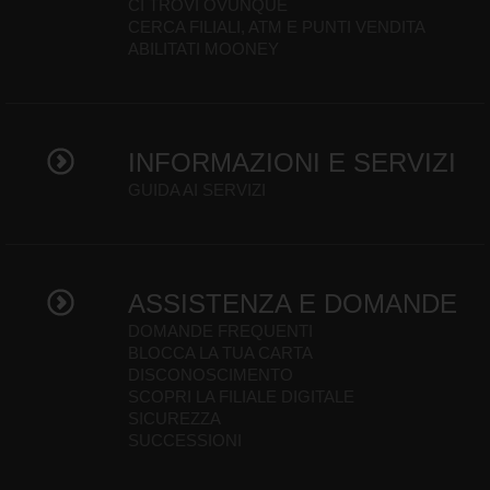
CI TROVI OVUNQUE
CERCA FILIALI, ATM E PUNTI VENDITA
ABILITATI MOONEY
INFORMAZIONI E SERVIZI
GUIDA AI SERVIZI
ASSISTENZA E DOMANDE
DOMANDE FREQUENTI
BLOCCA LA TUA CARTA
DISCONOSCIMENTO
SCOPRI LA FILIALE DIGITALE
SICUREZZA
SUCCESSIONI