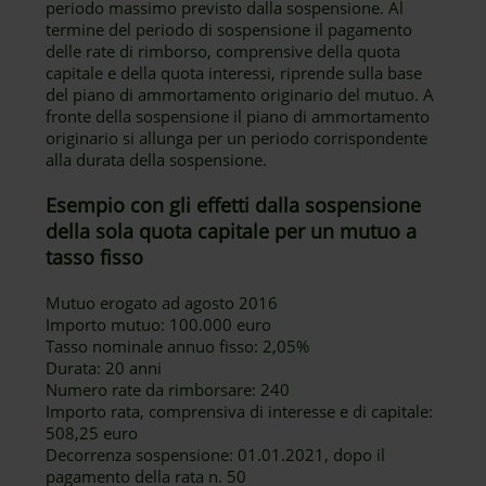
periodo massimo previsto dalla sospensione. Al
termine del periodo di sospensione il pagamento
delle rate di rimborso, comprensive della quota
capitale e della quota interessi, riprende sulla base
del piano di ammortamento originario del mutuo. A
fronte della sospensione il piano di ammortamento
originario si allunga per un periodo corrispondente
alla durata della sospensione.
Esempio con gli effetti dalla sospensione
della sola quota capitale per un mutuo a
tasso fisso
Mutuo erogato ad agosto 2016
Importo mutuo: 100.000 euro
Tasso nominale annuo fisso: 2,05%
Durata: 20 anni
Numero rate da rimborsare: 240
Importo rata, comprensiva di interesse e di capitale:
508,25 euro
Decorrenza sospensione: 01.01.2021, dopo il
pagamento della rata n. 50