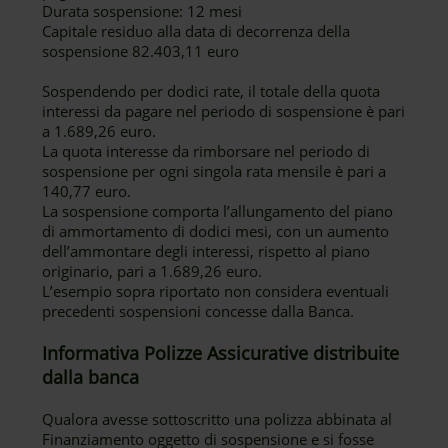
Durata sospensione: 12 mesi
Capitale residuo alla data di decorrenza della
sospensione 82.403,11 euro
Sospendendo per dodici rate, il totale della quota
interessi da pagare nel periodo di sospensione è pari
a 1.689,26 euro.
La quota interesse da rimborsare nel periodo di
sospensione per ogni singola rata mensile è pari a
140,77 euro.
La sospensione comporta l’allungamento del piano
di ammortamento di dodici mesi, con un aumento
dell’ammontare degli interessi, rispetto al piano
originario, pari a 1.689,26 euro.
L’esempio sopra riportato non considera eventuali
precedenti sospensioni concesse dalla Banca.
Informativa Polizze Assicurative distribuite
dalla banca
Qualora avesse sottoscritto una polizza abbinata al
Finanziamento oggetto di sospensione e si fosse