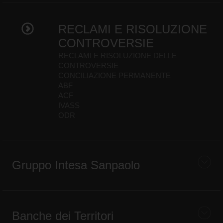
RECLAMI E RISOLUZIONE
CONTROVERSIE
RECLAMI E RISOLUZIONE DELLE
CONTROVERSIE
CONCILIAZIONE PERMANENTE
ABF
ACF
IVASS
ODR
Gruppo Intesa Sanpaolo
Banche dei Territori