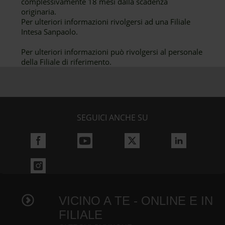
complessivamente 18 mesi dalla scadenza
originaria.
Per ulteriori informazioni rivolgersi ad una Filiale
Intesa Sanpaolo.
Per ulteriori informazioni può rivolgersi al personale
della Filiale di riferimento.
SEGUICI ANCHE SU
VICINO A TE - ONLINE E IN
FILIALE