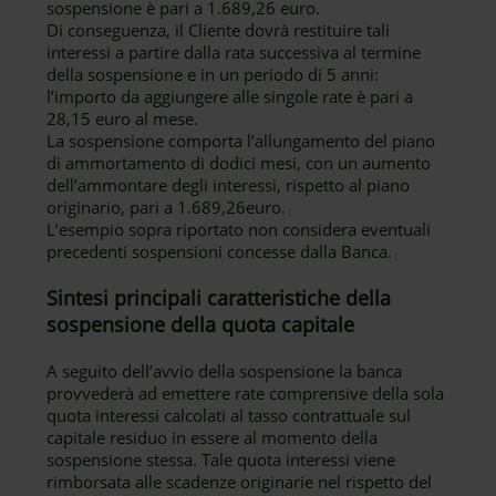
sospensione è pari a 1.689,26 euro.
Di conseguenza, il Cliente dovrà restituire tali
interessi a partire dalla rata successiva al termine
della sospensione e in un periodo di 5 anni:
l’importo da aggiungere alle singole rate è pari a
28,15 euro al mese.
La sospensione comporta l’allungamento del piano
di ammortamento di dodici mesi, con un aumento
dell’ammontare degli interessi, rispetto al piano
originario, pari a 1.689,26euro.
L’esempio sopra riportato non considera eventuali
precedenti sospensioni concesse dalla Banca.
Sintesi principali caratteristiche della
sospensione della quota capitale
A seguito dell’avvio della sospensione la banca
provvederà ad emettere rate comprensive della sola
quota interessi calcolati al tasso contrattuale sul
capitale residuo in essere al momento della
sospensione stessa. Tale quota interessi viene
rimborsata alle scadenze originarie nel rispetto del