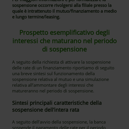
sospensione occorre rivolgersi alla filiale presso la
quale è intrattenuto il mutuo/finanziamento a medio
e lungo termine/leasing.
Prospetto esemplificativo degli
interessi che maturano nel periodo
di sospensione
A seguito della richiesta di attivare la sospensione
delle rate di un finanziamento riportiamo di seguito
una breve sintesi sul funzionamento della
sospensione relativa al mutuo e una simulazione
relativa all’ammontare degli interessi che
matureranno nel periodo di sospensione.
Sintesi principali caratteristiche della
sospensione dell’intera rata
A seguito dell’avvio della sospensione, la banca
sospende il pagamento delle rate per il periodo