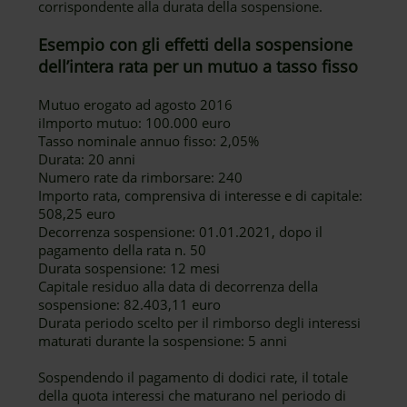
corrispondente alla durata della sospensione.
Esempio con gli effetti della sospensione
dell’intera rata per un mutuo a tasso fisso
Mutuo erogato ad agosto 2016
iImporto mutuo: 100.000 euro
Tasso nominale annuo fisso: 2,05%
Durata: 20 anni
Numero rate da rimborsare: 240
Importo rata, comprensiva di interesse e di capitale:
508,25 euro
Decorrenza sospensione: 01.01.2021, dopo il
pagamento della rata n. 50
Durata sospensione: 12 mesi
Capitale residuo alla data di decorrenza della
sospensione: 82.403,11 euro
Durata periodo scelto per il rimborso degli interessi
maturati durante la sospensione: 5 anni
Sospendendo il pagamento di dodici rate, il totale
della quota interessi che maturano nel periodo di