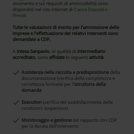
strumento e sui requisiti di ammissibilità sono
disponibili nel sito internet di
Cassa Depositi e
Prestiti
Tutte le valutazioni di merito per l’ammissione delle
imprese e l’effettuazione dei relativi interventi sono
demandate a CDP.
A
Intesa Sanpaolo
, in qualità di
intermediario
accreditato
, sono
affidate
le seguenti
attività
:
Assistenza nella raccolta e predisposizione
della
documentazione (verifica della completezza e
correttezza formale) per l’
istruttoria della
domanda
Execution
(verifica del soddisfacimento delle
condizioni sospensive)
Monitoraggio e gestione
del rapporto con CDP
per la durata dell’intervento