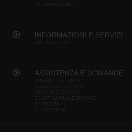
ABILITATI MOONEY
INFORMAZIONI E SERVIZI
GUIDA AI SERVIZI
ASSISTENZA E DOMANDE
DOMANDE FREQUENTI
BLOCCA LA TUA CARTA
DISCONOSCIMENTO
SCOPRI LA FILIALE DIGITALE
SICUREZZA
SUCCESSIONI