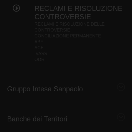
RECLAMI E RISOLUZIONE
CONTROVERSIE
RECLAMI E RISOLUZIONE DELLE
CONTROVERSIE
CONCILIAZIONE PERMANENTE
ABF
ACF
IVASS
ODR
Gruppo Intesa Sanpaolo
Banche dei Territori