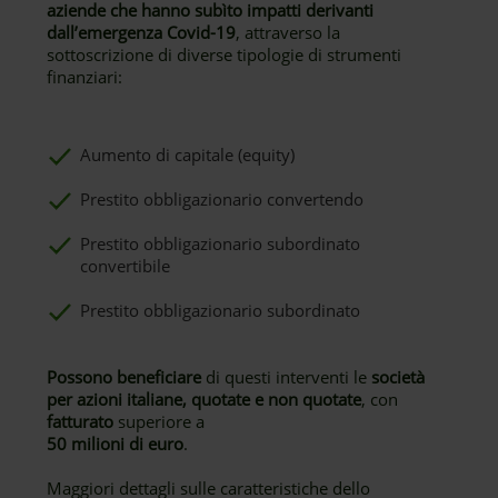
aziende che hanno subìto impatti derivanti
dall’emergenza Covid-19
, attraverso la
sottoscrizione di diverse tipologie di strumenti
finanziari:
Aumento di capitale (equity)
Prestito obbligazionario convertendo
Prestito obbligazionario subordinato
convertibile
Prestito obbligazionario subordinato
Possono beneficiare
di questi interventi le
società
per azioni italiane, quotate e non quotate
, con
fatturato
superiore a
50 milioni di euro
.
Maggiori dettagli sulle caratteristiche dello